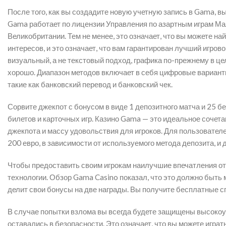
После того, как вы создадите новую учетную запись в Gama, в
Gama работает по лицензии Управления по азартным играм Мал
Великобритании. Тем не менее, это означает, что вы можете на
интересов, и это означает, что вам гарантирован лучший игров
визуальный, а не текстовый подход, графика по-прежнему в ц
хорошо. Диапазон методов включает в себя цифровые варианты, 
такие как банковский перевод и банковский чек.
Сорвите джекпот с бонусом в виде 1 депозитного матча и 25 
билетов и карточных игр. Казино Gama — это идеальное сочета
джекпота и массу удовольствия для игроков. Для пользовател
200 евро, в зависимости от используемого метода депозита, и 
Чтобы предоставить своим игрокам наилучшие впечатления от
технологии. Обзор Gama Casino показал, что это должно быть 
делит свои бонусы на две награды. Вы получите бесплатные сп
В случае попытки взлома вы всегда будете защищены высок
оставались в безопасности. Это означает, что вы можете игра