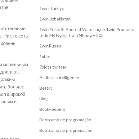
атов,
1win Turkiye
1win uzbekistan
иветственный
1win Yukle ᐉ Android Və Ios üçün 1win Proqramı
Indir Mỹ Nghệ Trăm Nhung – 203
. На это есть
уровень
1winRussia
1xbet
им мобильным
7slots twitter
едлагают,
Artificial intelligence
 должны
дить больше
Bettilt
ться широкой
blog
 новым и
Bookkeeping
Bootcamp de programação
Bootcamp de programación