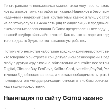
Те, кто раньше не пользовался казино, также могут воспользо
новых игроков тому, как работает казино. Надежное и безопас
надежный и надежный сайт, крутые темы казино и лучшую стран
из-за этой услуги. В Gama есть ряд текущих акций и предложе
ежемесячные соревнования. В Gama представлены все ведущие 
с нашей подборкой онлайн-слотов!. Как только вы зарегистриру
того, когда это будет, прямо на вашем устройстве.
Потому что, несмотря на богатые традиции компании, отсутст
что говорило о быстроте и концептуальном разнообразии. Пре
любую другую игру в казино, обязательно испытайте все остр
Digital, ClickandBuy, EcoPayz, Kalibra Card, Neteller, PayPal
течение 3 дней после запроса, и игрокам необходимо отыграть
помощью этого метода происходит относительно быстро из-за о
над вашими средствами.
Навигация по сайту Gama казино