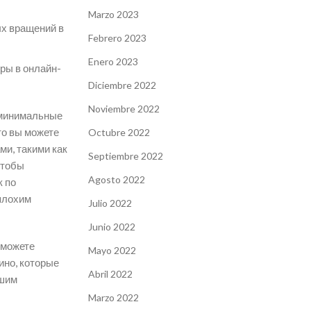
Marzo 2023
ых вращений в
Febrero 2023
Enero 2023
ры в онлайн-
Diciembre 2022
Noviembre 2022
 минимальные
то вы можете
Octubre 2022
ми, такими как
Septiembre 2022
чтобы
Agosto 2022
к по
 плохим
Julio 2022
Junio 2022
 можете
Mayo 2022
ино, которые
Abril 2022
ашим
Marzo 2022