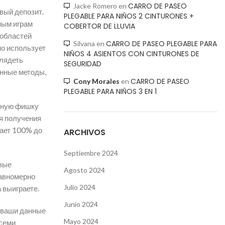
CARRO DE PASEO
Jacke Romero
en
вый депозит.
PLEGABLE PARA NIÑOS 2 CINTURONES +
ным играм
COBERTOR DE LLUVIA
 областей
CARRO DE PASEO PLEGABLE PARA
Silvana
en
но использует
NIÑOS 4 ASIENTOS CON CINTURONES DE
глядеть
SEGURIDAD
онные методы,
CARRO DE PASEO
Cony Morales
en
PLEGABLE PARA NIÑOS 3 EN 1
атную фишку
ля получения
гает 100% до
ARCHIVOS
Septiembre 2024
овые
Agosto 2024
равномерно
Julio 2024
 выиграете.
Junio 2024
 ваши данные
Mayo 2024
всеми