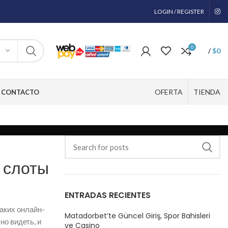
LOGIN / REGISTER
0
$
0
/
OFERTA
TIENDA
CONTACTO
 слоты
ENTRADAS RECIENTES
аких онлайн-
Matadorbet’te Güncel Giriş, Spor Bahisleri
но видеть, и
ve Casino