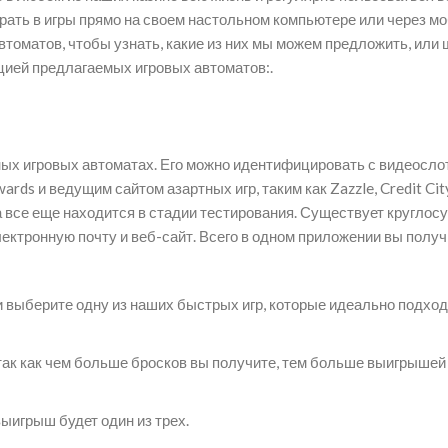
рать в игры прямо на своем настольном компьютере или через м
втоматов, чтобы узнать, какие из них мы можем предложить, или
цией предлагаемых игровых автоматов:.
ных игровых автоматах. Его можно идентифицировать с видеосло
ds и ведущим сайтом азартных игр, таким как Zazzle, Credit City
а все еще находится в стадии тестирования. Существует круглос
лектронную почту и веб-сайт. Всего в одном приложении вы получ
и выберите одну из наших быстрых игр, которые идеально подход
 так как чем больше бросков вы получите, тем больше выигрышей
выигрыш будет один из трех.