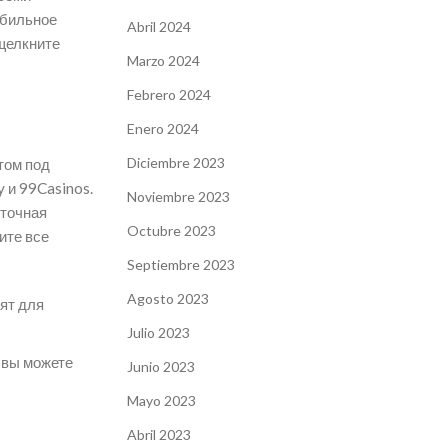
обильное
Abril 2024
 щелкните
Marzo 2024
Febrero 2024
Enero 2024
Diciembre 2023
том под
 и 99Casinos.
Noviembre 2023
уточная
Octubre 2023
ите все
Septiembre 2023
Agosto 2023
ят для
Julio 2023
 вы можете
Junio 2023
Mayo 2023
Abril 2023