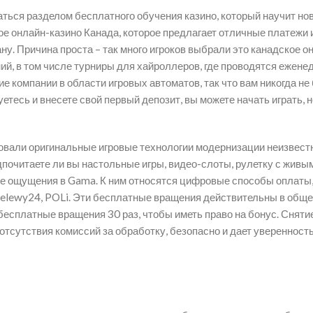
ваться разделом бесплатного обучения казино, который научит но
ное онлайн-казино Канада, которое предлагает отличные платежи 
у. Причина проста – так много игроков выбрали это канадское о
ний, в том числе турниры для хайроллеров, где проводятся ежене
компании в области игровых автоматов, так что вам никогда не 
етесь и внесете свой первый депозит, вы можете начать играть, 
вовали оригинальные игровые технологии модернизации неизвестн
дпочитаете ли вы настольные игры, видео-слоты, рулетку с живы
ые ощущения в Gama. К ним относятся цифровые способы оплаты,
, Przelewy24, POLi. Эти бесплатные вращения действительны в общ
 бесплатные вращения 30 раз, чтобы иметь право на бонус. Сняти
тсутствия комиссий за обработку, безопасно и дает уверенность