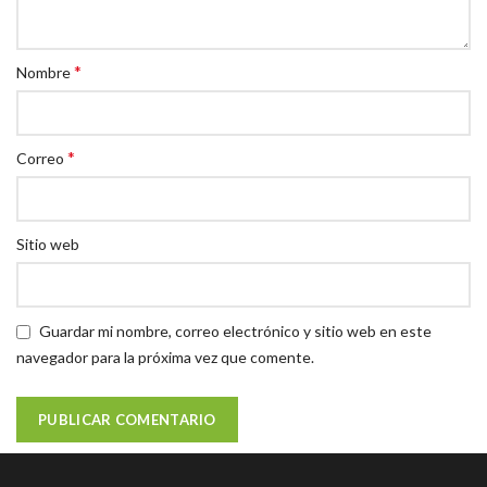
*
Nombre
*
Correo
Sitio web
Guardar mi nombre, correo electrónico y sitio web en este
navegador para la próxima vez que comente.