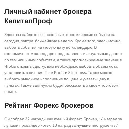
Личный кабинет брокера
КапиталПроф
Здесь вы найдете все основные экономические события на
сегодня, завтра, ближайшую неделю. Кроме того, здесь можно
выбрать события на любую дату по календарю. В
экономическом календаре представлены и актуальные данные
по тем или иным событиям, а также прогнозируемые значения.
Чтобы открыть сделку, вам необходимо выбрать объем лота,
установить значения Take Profit и Stop Loss. Также можно
выбрать рыночное исполнение по цене и указать цену в
пунктах. Также вам нужно будет рассказать о своем торговом
опыте.
Рейтинг Форекс брокеров
Он собрал 32 награды как лучший Форекс Брокер, 16 наград за
лучший провайдер Forex, 13 наград за лучшие инструменты/