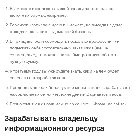
Вы можете использовать свой запас для торговли на
валютных биржах, например.
Реализовывать свою идею вы можете, не выходя из дома,
отсюда и название – «домашний бизнес».
В принципе, если совмещать несколько профессий или
подыскать себе состоятельных заказчиков (лучше —
совмещение), то можно вполне быстро подзаработать
нужную сумму.
К третьему году вы уже будете знать, как и на чем будет
основан ваш заработок денег.
Предприимчивое и более умное меньшинство зарабатывает
на социальных сетях неплохие деньги.Вариантов масса.
Познакомиться с нами можно по ссылке – «Команда сайта».
Зарабатывать владельцу
информационного ресурса