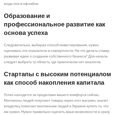
когда они в офлайне.
Образование и
профессиональное развитие как
основа успеха
Следовательно, выбирая способ инвестирования, нужно
оценивать эти показатели в совокупности. На что делать ставку,
развивая идею о создании собственного бизнеса? Для начала
следует выбрать ту область, где практически нет аналогов.
Стартапы с высоким потенциалом
как способ накопления капитала
Успех находится за пределами вашего комфорта сейчас.
Миллионы людей покупают товары через этот магазин, значит
владелец помогает миллионам людей в Украине купить то, что
им нужно. Нужно правильно оценить ваши возможности и сразу