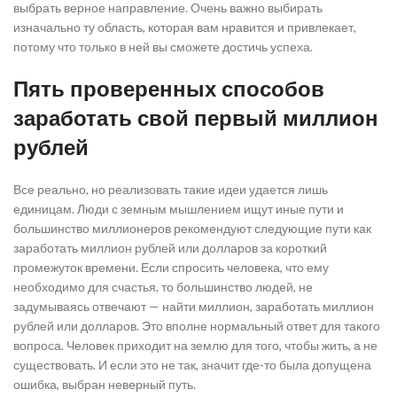
выбрать верное направление. Очень важно выбирать
изначально ту область, которая вам нравится и привлекает,
потому что только в ней вы сможете достичь успеха.
Пять проверенных способов
заработать свой первый миллион
рублей
Все реально, но реализовать такие идеи удается лишь
единицам. Люди с земным мышлением ищут иные пути и
большинство миллионеров рекомендуют следующие пути как
заработать миллион рублей или долларов за короткий
промежуток времени. Если спросить человека, что ему
необходимо для счастья, то большинство людей, не
задумываясь отвечают — найти миллион, заработать миллион
рублей или долларов. Это вполне нормальный ответ для такого
вопроса. Человек приходит на землю для того, чтобы жить, а не
существовать. И если это не так, значит где-то была допущена
ошибка, выбран неверный путь.