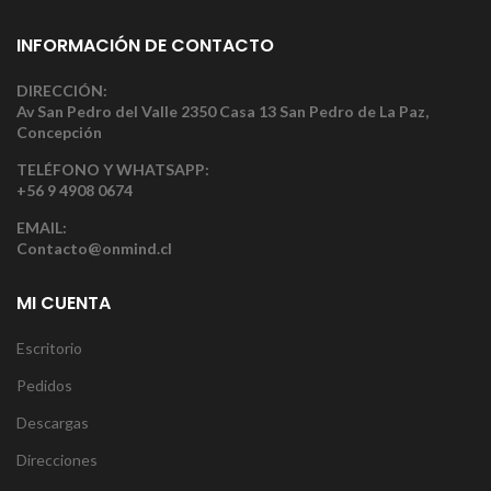
INFORMACIÓN DE CONTACTO
DIRECCIÓN:
Av San Pedro del Valle 2350 Casa 13 San Pedro de La Paz,
Concepción
TELÉFONO Y WHATSAPP:
+56 9 4908 0674
EMAIL:
Contacto@onmind.cl
MI CUENTA
Escritorio
Pedidos
Descargas
Direcciones