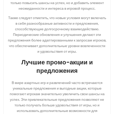
только повысить шансы на успех, но и добавить элемент
неожиданности и интереса в игровой процесс.
Также следует отметить, что новые условия могут включать
в себя разнообразные активности и предложения,
способствующие долгосрочному взаимодействию.
Периодические обновления и улучшения делают эти
предложения более адаптированными к запросам игроков,
что обеспечивает дополнительные уровни вовлеченности
и удовольствия от игры.
Лучшие промо-акции и
предложения
В мире азартных игр и развлечений часто встречаются
уникальные предложения и выгодные акции, которые
помогают игрокам значительно увеличить свои шансы на
успех. Эти привлекательные предложения позволяют не
только получать больше удовольствия от игры, но и
использовать дополнительные возможности для