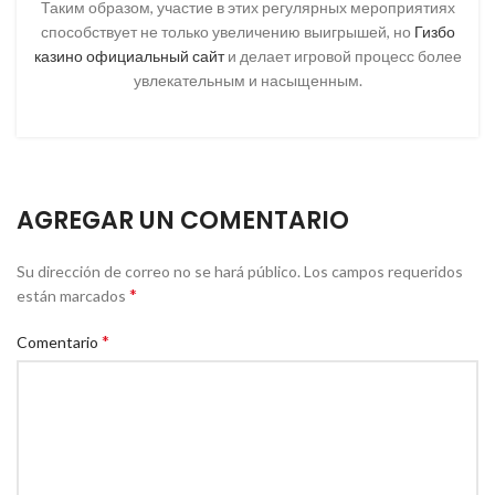
Таким образом, участие в этих регулярных мероприятиях
способствует не только увеличению выигрышей, но
Гизбо
казино официальный сайт
и делает игровой процесс более
увлекательным и насыщенным.
AGREGAR UN COMENTARIO
Su dirección de correo no se hará público.
Los campos requeridos
*
están marcados
*
Comentario