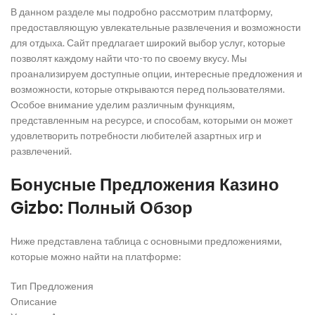
В данном разделе мы подробно рассмотрим платформу,
предоставляющую увлекательные развлечения и возможности
для отдыха. Сайт предлагает широкий выбор услуг, которые
позволят каждому найти что-то по своему вкусу. Мы
проанализируем доступные опции, интересные предложения и
возможности, которые открываются перед пользователями.
Особое внимание уделим различным функциям,
представленным на ресурсе, и способам, которыми он может
удовлетворить потребности любителей азартных игр и
развлечений.
Бонусные Предложения Казино
Gizbo: Полный Обзор
Ниже представлена таблица с основными предложениями,
которые можно найти на платформе:
Тип Предложения
Описание