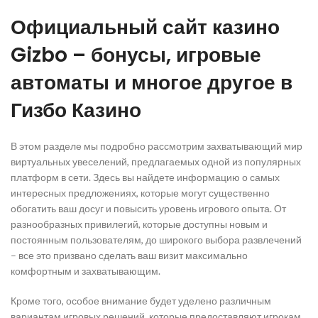
Официальный сайт казино
Gizbo – бонусы, игровые
автоматы и многое другое в
Гизбо Казино
В этом разделе мы подробно рассмотрим захватывающий мир
виртуальных увеселений, предлагаемых одной из популярных
платформ в сети. Здесь вы найдете информацию о самых
интересных предложениях, которые могут существенно
обогатить ваш досуг и повысить уровень игрового опыта. От
разнообразных привилегий, которые доступны новым и
постоянным пользователям, до широкого выбора развлечений
– все это призвано сделать ваш визит максимально
комфортным и захватывающим.
Кроме того, особое внимание будет уделено различным
вариантам игровых решений, которые предоставляют игрокам