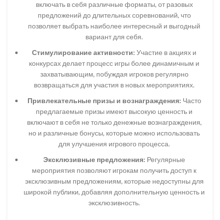
включать в себя различные форматы, от разовых
предложений до длительных соревнований, что
позволяет выбрать наиболее интересный и выгодный
вариант для себя.
Стимулирование активности:
Участие в акциях и
конкурсах делает процесс игры более динамичным и
захватывающим, побуждая игроков регулярно
возвращаться для участия в новых мероприятиях.
Привлекательные призы и вознаграждения:
Часто
предлагаемые призы имеют высокую ценность и
включают в себя не только денежные вознаграждения,
но и различные бонусы, которые можно использовать
для улучшения игрового процесса.
Эксклюзивные предложения:
Регулярные
мероприятия позволяют игрокам получить доступ к
эксклюзивным предложениям, которые недоступны для
широкой публики, добавляя дополнительную ценность и
эксклюзивность.