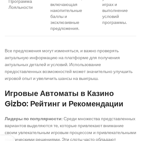
Программа
включающая
играх и
Лояльности
накопительные
выполнение
баллы и
условий
эксклюзивные
программы.
предложения.
Все предложения могут изменяться, и важно проверять
актуальную информацию на платформе для получения
актуальных деталей и условий. Использование
предоставленных возможностей может значительно улучшить
игровой опыт и увеличить шансы на выигрыш.
Игровые Автоматы в Казино
Gizbo: Рейтинг и Рекомендации
Лидеры по популярности:
Среди множества представленных
вариантов выделяются те, которые привлекают внимание
своим увлекательным игровым процессом и привлекательными
графическими решениями. Эти слоты часто обладают