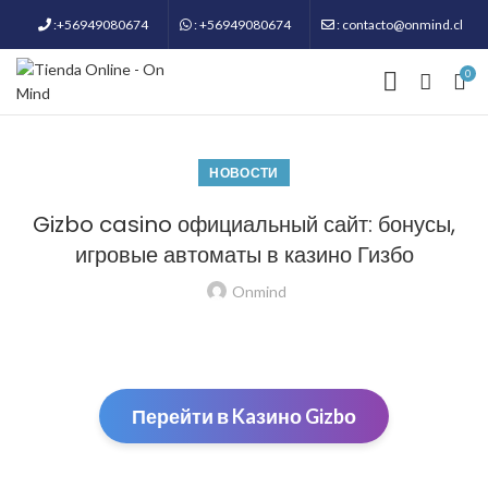
:+56949080674
: +56949080674
: contacto@onmind.cl
0
НОВОСТИ
Gizbo casino официальный сайт: бонусы,
игровые автоматы в казино Гизбо
Onmind
Перейти в Kaзино Gizbо