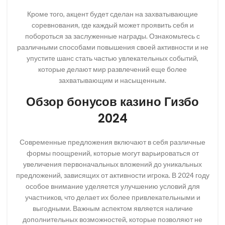
Кроме того, акцент будет сделан на захватывающие
соревнования, где каждый может проявить себя и
побороться за заслуженные награды. Ознакомьтесь с
различными способами повышения своей активности и не
упустите шанс стать частью увлекательных событий,
которые делают мир развлечений еще более
захватывающим и насыщенным.
Обзор бонусов казино Гизбо
2024
Современные предложения включают в себя различные
формы поощрений, которые могут варьироваться от
увеличения первоначальных вложений до уникальных
предложений, зависящих от активности игрока. В 2024 году
особое внимание уделяется улучшению условий для
участников, что делает их более привлекательными и
выгодными. Важным аспектом является наличие
дополнительных возможностей, которые позволяют не