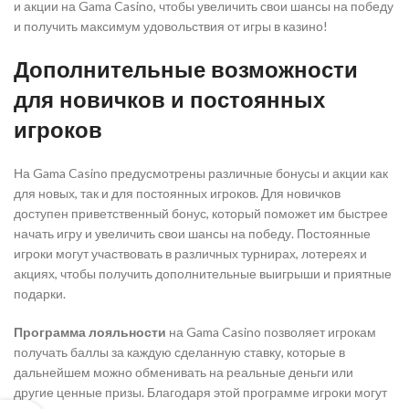
и акции на Gama Casino, чтобы увеличить свои шансы на победу
и получить максимум удовольствия от игры в казино!
Дополнительные возможности
для новичков и постоянных
игроков
На Gama Casino предусмотрены различные бонусы и акции как
для новых, так и для постоянных игроков. Для новичков
доступен приветственный бонус, который поможет им быстрее
начать игру и увеличить свои шансы на победу. Постоянные
игроки могут участвовать в различных турнирах, лотереях и
акциях, чтобы получить дополнительные выигрыши и приятные
подарки.
Программа лояльности
на Gama Casino позволяет игрокам
получать баллы за каждую сделанную ставку, которые в
дальнейшем можно обменивать на реальные деньги или
другие ценные призы. Благодаря этой программе игроки могут