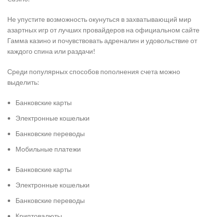
Не упустите возможность окунуться в захватывающий мир
азартных игр от лучших провайдеров на официальном сайте
Гамма казино и почувствовать адреналин и удовольствие от
каждого спина или раздачи!
Среди популярных способов пополнения счета можно
выделить:
Банковские карты
Электронные кошельки
Банковские переводы
Мобильные платежи
Банковские карты
Электронные кошельки
Банковские переводы
Криптовалюты