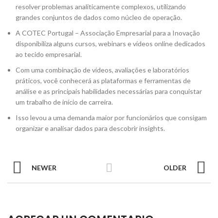
resolver problemas analiticamente complexos, utilizando
grandes conjuntos de dados como núcleo de operação.
A COTEC Portugal – Associação Empresarial para a Inovação
disponibiliza alguns cursos, webinars e vídeos online dedicados
ao tecido empresarial.
Com uma combinação de vídeos, avaliações e laboratórios
práticos, você conhecerá as plataformas e ferramentas de
análise e as principais habilidades necessárias para conquistar
um trabalho de início de carreira.
Isso levou a uma demanda maior por funcionários que consigam
organizar e analisar dados para descobrir insights.
NEWER
OLDER