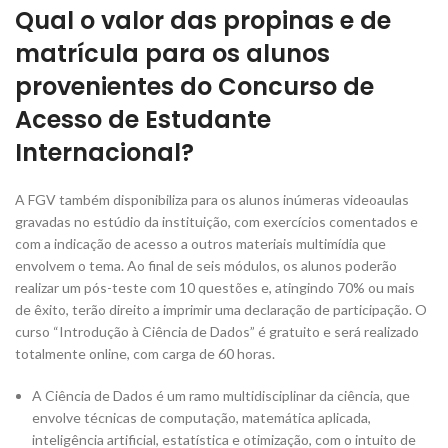
Qual o valor das propinas e de
matrícula para os alunos
provenientes do Concurso de
Acesso de Estudante
Internacional?
A FGV também disponibiliza para os alunos inúmeras videoaulas
gravadas no estúdio da instituição, com exercícios comentados e
com a indicação de acesso a outros materiais multimídia que
envolvem o tema. Ao final de seis módulos, os alunos poderão
realizar um pós-teste com 10 questões e, atingindo 70% ou mais
de êxito, terão direito a imprimir uma declaração de participação. O
curso “Introdução à Ciência de Dados” é gratuito e será realizado
totalmente online, com carga de 60 horas.
A Ciência de Dados é um ramo multidisciplinar da ciência, que
envolve técnicas de computação, matemática aplicada,
inteligência artificial, estatística e otimização, com o intuito de