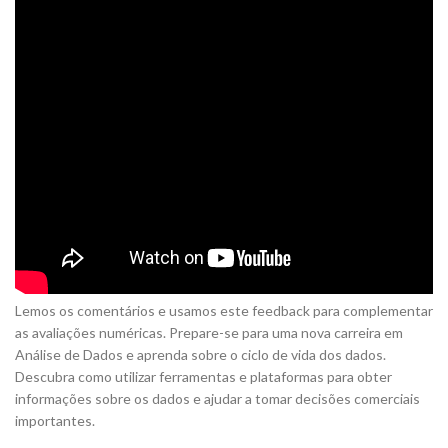
Lemos os comentários e usamos este feedback para complementar
as avaliações numéricas. Prepare-se para uma nova carreira em
Análise de Dados e aprenda sobre o ciclo de vida dos dados.
Descubra como utilizar ferramentas e plataformas para obter
informações sobre os dados e ajudar a tomar decisões comerciais
importantes.