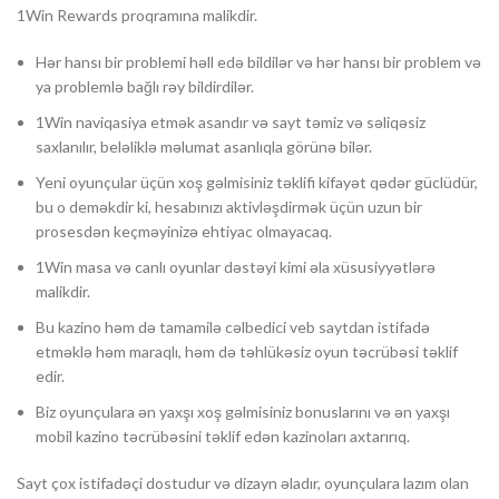
1Win Rewards proqramına malikdir.
Hər hansı bir problemi həll edə bildilər və hər hansı bir problem və
ya problemlə bağlı rəy bildirdilər.
1Win naviqasiya etmək asandır və sayt təmiz və səliqəsiz
saxlanılır, beləliklə məlumat asanlıqla görünə bilər.
Yeni oyunçular üçün xoş gəlmisiniz təklifi kifayət qədər güclüdür,
bu o deməkdir ki, hesabınızı aktivləşdirmək üçün uzun bir
prosesdən keçməyinizə ehtiyac olmayacaq.
1Win masa və canlı oyunlar dəstəyi kimi əla xüsusiyyətlərə
malikdir.
Bu kazino həm də tamamilə cəlbedici veb saytdan istifadə
etməklə həm maraqlı, həm də təhlükəsiz oyun təcrübəsi təklif
edir.
Biz oyunçulara ən yaxşı xoş gəlmisiniz bonuslarını və ən yaxşı
mobil kazino təcrübəsini təklif edən kazinoları axtarırıq.
Sayt çox istifadəçi dostudur və dizayn əladır, oyunçulara lazım olan