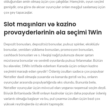
olduğundan əmin olmaq üçün çox çalışıblar. Həmçinin, oyun seçimi
genişdir, ona görə də əksər oyunçular onları məşğul saxlamaq üçün
çox şey tapacaqlar.
Slot maşınları və kazino
provayderlərinin əla seçimi 1Win
Depozit bonusları, depozitsiz bonuslar, pulsuz spinlər, eksklüziv
bonuslar, yenidən yükləmə bonusları, promosyon bonusları,
cashback bonusları və s. Həqiqi nağd pulunuza dəyər qatan
müstəsna bonuslar və sevimli oyunlarda pulsuz fırlanmalar. Bütün
bu əlavələr, 1Win istifadə edərkən Kanada üçün onlayn kazino
seçimini maraqlı edən şeydir! Ödəniş üsulları sadəcə çox populyar
Neteller daxil olmaqla yuxarıda və kənarda getdi və bu, onların
oyunçular arasında populyarlığında əks olundu. Bununla belə,
Neteller oyunçular üçün mövcud olan yeganə rəqəmsal seçim deyil.
Böyük Britaniyada Skrill onlayn kazinolar üçün daha populyar ödəniş
variantı olmağa başlayır və bu, pul çıxarma üsulları üçün bəzi çox
yüksək reytinqlərdə öz əksini tapmışdır.