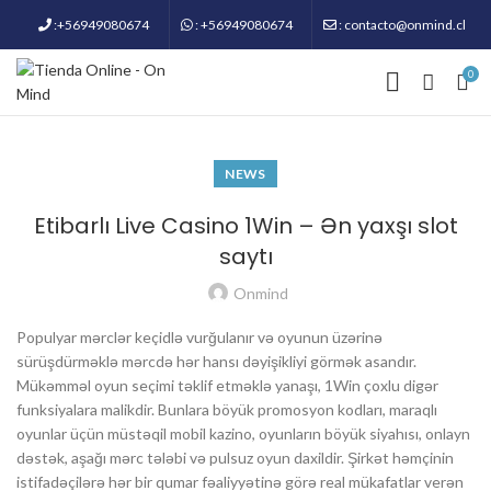
:+56949080674
: +56949080674
: contacto@onmind.cl
0
NEWS
Etibarlı Live Casino 1Win – Ən yaxşı slot
saytı
Onmind
Populyar mərclər keçidlə vurğulanır və oyunun üzərinə
sürüşdürməklə mərcdə hər hansı dəyişikliyi görmək asandır.
Mükəmməl oyun seçimi təklif etməklə yanaşı, 1Win çoxlu digər
funksiyalara malikdir. Bunlara böyük promosyon kodları, maraqlı
oyunlar üçün müstəqil mobil kazino, oyunların böyük siyahısı, onlayn
dəstək, aşağı mərc tələbi və pulsuz oyun daxildir. Şirkət həmçinin
istifadəçilərə hər bir qumar fəaliyyətinə görə real mükafatlar verən