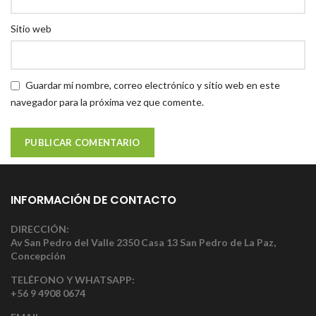
Sitio web
Guardar mi nombre, correo electrónico y sitio web en este
navegador para la próxima vez que comente.
INFORMACIÓN DE CONTACTO
DIRECCIÓN:
Av San Pedro del Valle 2350 Casa 13 San Pedro de La Paz,
Concepción
TELÉFONO Y WHATSAPP:
+56 9 4908 0674