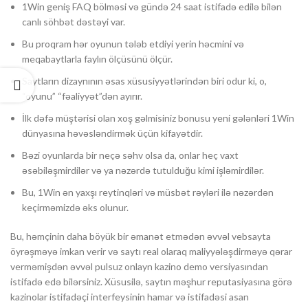
1Win geniş FAQ bölməsi və gündə 24 saat istifadə edilə bilən
canlı söhbət dəstəyi var.
Bu proqram hər oyunun tələb etdiyi yerin həcmini və
meqabaytlarla faylın ölçüsünü ölçür.
Saytların dizaynının əsas xüsusiyyətlərindən biri odur ki, o,
“oyunu” “fəaliyyət”dən ayırır.
İlk dəfə müştərisi olan xoş gəlmisiniz bonusu yeni gələnləri 1Win
dünyasına həvəsləndirmək üçün kifayətdir.
Bəzi oyunlarda bir neçə səhv olsa da, onlar heç vaxt
əsəbiləşmirdilər və ya nəzərdə tutulduğu kimi işləmirdilər.
Bu, 1Win ən yaxşı reytinqləri və müsbət rəyləri ilə nəzərdən
keçirməmizdə əks olunur.
Bu, həmçinin daha böyük bir əmanət etmədən əvvəl vebsayta
öyrəşməyə imkan verir və saytı real olaraq maliyyələşdirməyə qərar
verməmişdən əvvəl pulsuz onlayn kazino demo versiyasından
istifadə edə bilərsiniz. Xüsusilə, saytın məşhur reputasiyasına görə
kazinolar istifadəçi interfeysinin hamar və istifadəsi asan