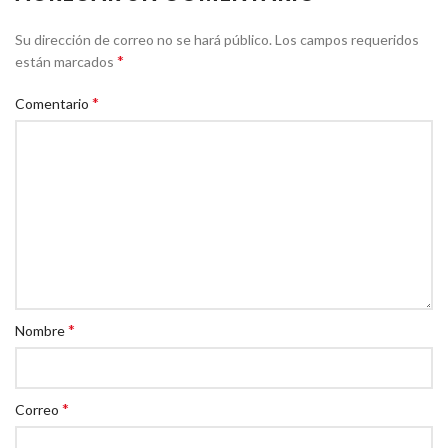
Su dirección de correo no se hará público.
Los campos requeridos
*
están marcados
*
Comentario
*
Nombre
*
Correo