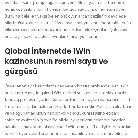
oyunları asanlıqla tapmağa imkan verir. Slot oyunlarının bu qədər
geniş çeşidi ilə onların hamısını burada sadalamaq mümkün deyil.
Bununla belə, ən yaxşı (və ən pis) oyunlardan bəzilərini qeyd edə
bilərik. Əla xəbər budur ki, 1Win əsas menyu sahəsindən əldə edilə
bilən bir çox pulsuz slot oyunlarını ehtiva edir. Oyunlar siyahısında
onlar açıq şəkildə pulsuz oyunlar kimi qeyd olunur.
Qlobal İnternetdə 1Win
kazinosunun rəsmi saytı və
güzgüsü
Əvvəllər onlayn kazinolarda baş verən bir sıra problemlər var, lakin
bu, artıq keçmişdə qalıb. 1Win, qanuni və təhlükəsiz onlayn kazino
tapmaq prosesini çətinləşdirən bütün fırıldaqçıları və üçüncü tərəf
satıcılarını aradan qaldıran ilk şirkətlərdən biridir. Pulunuzu aldatmaq
və ya oğurlamaq üçün heç bir yol yoxdur, çünki kazino etibarlı
sahiblər vasitəsilə işləyir. Beləliklə, oyunçuların dolandırılmaqdan
narahat olması lazım olmayacaq. 1Win-nun təklif etdiyi bonuslardan
bəziləri oyunçular tərəfindən mənimsənilir və bunun müqabilində