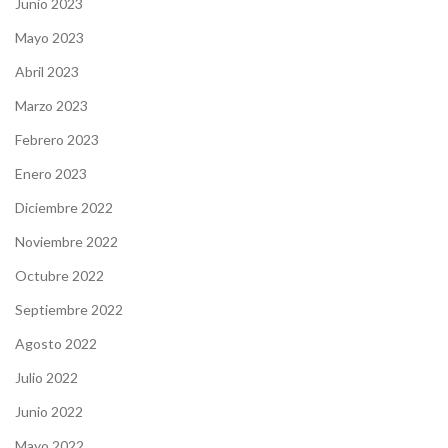
Junio 2023
Mayo 2023
Abril 2023
Marzo 2023
Febrero 2023
Enero 2023
Diciembre 2022
Noviembre 2022
Octubre 2022
Septiembre 2022
Agosto 2022
Julio 2022
Junio 2022
Mayo 2022