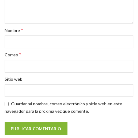
*
Nombre
*
Correo
Sitio web
Guardar mi nombre, correo electrónico y sitio web en este
navegador para la próxima vez que comente.