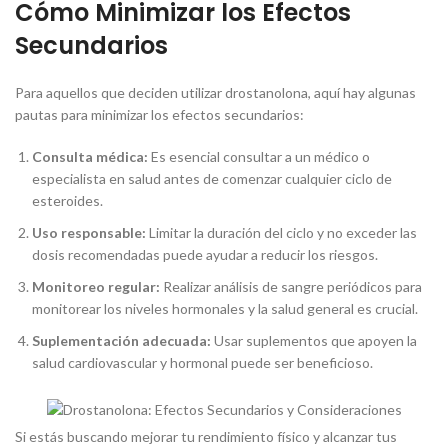
Cómo Minimizar los Efectos
Secundarios
Para aquellos que deciden utilizar drostanolona, aquí hay algunas
pautas para minimizar los efectos secundarios:
Consulta médica:
Es esencial consultar a un médico o
especialista en salud antes de comenzar cualquier ciclo de
esteroides.
Uso responsable:
Limitar la duración del ciclo y no exceder las
dosis recomendadas puede ayudar a reducir los riesgos.
Monitoreo regular:
Realizar análisis de sangre periódicos para
monitorear los niveles hormonales y la salud general es crucial.
Suplementación adecuada:
Usar suplementos que apoyen la
salud cardiovascular y hormonal puede ser beneficioso.
Si estás buscando mejorar tu rendimiento físico y alcanzar tus