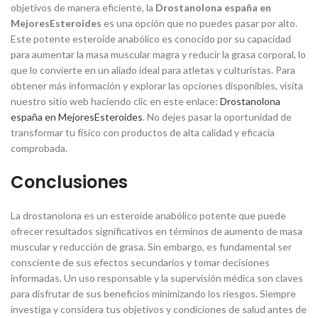
objetivos de manera eficiente, la
Drostanolona españa en
MejoresEsteroides
es una opción que no puedes pasar por alto.
Este potente esteroide anabólico es conocido por su capacidad
para aumentar la masa muscular magra y reducir la grasa corporal, lo
que lo convierte en un aliado ideal para atletas y culturistas. Para
obtener más información y explorar las opciones disponibles, visita
nuestro sitio web haciendo clic en este enlace:
Drostanolona
españa en MejoresEsteroides
. No dejes pasar la oportunidad de
transformar tu físico con productos de alta calidad y eficacia
comprobada.
Conclusiones
La drostanolona es un esteroide anabólico potente que puede
ofrecer resultados significativos en términos de aumento de masa
muscular y reducción de grasa. Sin embargo, es fundamental ser
consciente de sus efectos secundarios y tomar decisiones
informadas. Un uso responsable y la supervisión médica son claves
para disfrutar de sus beneficios minimizando los riesgos. Siempre
investiga y considera tus objetivos y condiciones de salud antes de