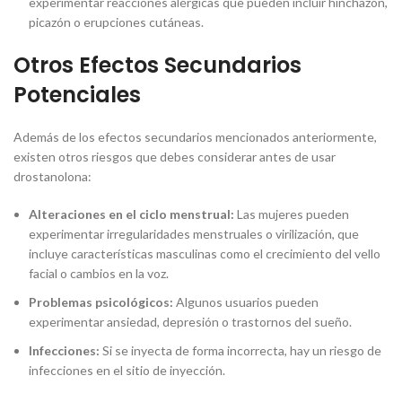
experimentar reacciones alérgicas que pueden incluir hinchazón,
picazón o erupciones cutáneas.
Otros Efectos Secundarios
Potenciales
Además de los efectos secundarios mencionados anteriormente,
existen otros riesgos que debes considerar antes de usar
drostanolona:
Alteraciones en el ciclo menstrual:
Las mujeres pueden
experimentar irregularidades menstruales o virilización, que
incluye características masculinas como el crecimiento del vello
facial o cambios en la voz.
Problemas psicológicos:
Algunos usuarios pueden
experimentar ansiedad, depresión o trastornos del sueño.
Infecciones:
Si se inyecta de forma incorrecta, hay un riesgo de
infecciones en el sitio de inyección.