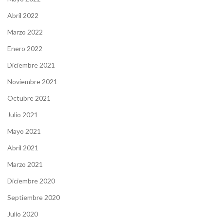
Abril 2022
Marzo 2022
Enero 2022
Diciembre 2021
Noviembre 2021
Octubre 2021
Julio 2021
Mayo 2021
Abril 2021
Marzo 2021
Diciembre 2020
Septiembre 2020
Julio 2020