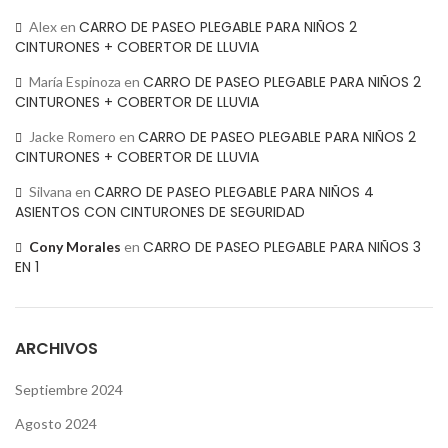
CARRO DE PASEO PLEGABLE PARA NIÑOS 2
Alex
en
CINTURONES + COBERTOR DE LLUVIA
CARRO DE PASEO PLEGABLE PARA NIÑOS 2
María Espinoza
en
CINTURONES + COBERTOR DE LLUVIA
CARRO DE PASEO PLEGABLE PARA NIÑOS 2
Jacke Romero
en
CINTURONES + COBERTOR DE LLUVIA
CARRO DE PASEO PLEGABLE PARA NIÑOS 4
Silvana
en
ASIENTOS CON CINTURONES DE SEGURIDAD
CARRO DE PASEO PLEGABLE PARA NIÑOS 3
Cony Morales
en
EN 1
ARCHIVOS
Septiembre 2024
Agosto 2024