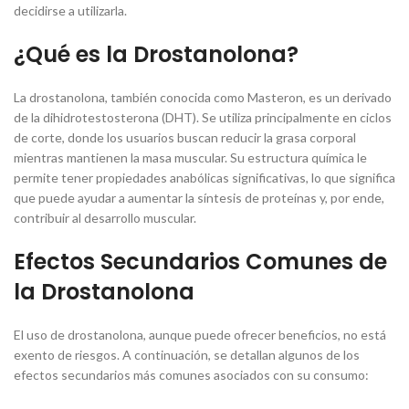
decidirse a utilizarla.
¿Qué es la Drostanolona?
La drostanolona, también conocida como Masteron, es un derivado
de la dihidrotestosterona (DHT). Se utiliza principalmente en ciclos
de corte, donde los usuarios buscan reducir la grasa corporal
mientras mantienen la masa muscular. Su estructura química le
permite tener propiedades anabólicas significativas, lo que significa
que puede ayudar a aumentar la síntesis de proteínas y, por ende,
contribuir al desarrollo muscular.
Efectos Secundarios Comunes de
la Drostanolona
El uso de drostanolona, aunque puede ofrecer beneficios, no está
exento de riesgos. A continuación, se detallan algunos de los
efectos secundarios más comunes asociados con su consumo: