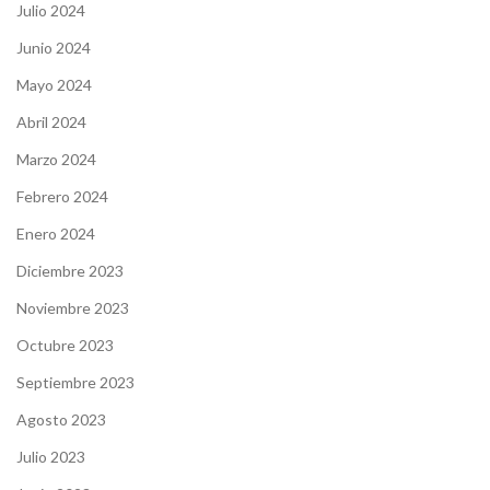
Julio 2024
Junio 2024
Mayo 2024
Abril 2024
Marzo 2024
Febrero 2024
Enero 2024
Diciembre 2023
Noviembre 2023
Octubre 2023
Septiembre 2023
Agosto 2023
Julio 2023