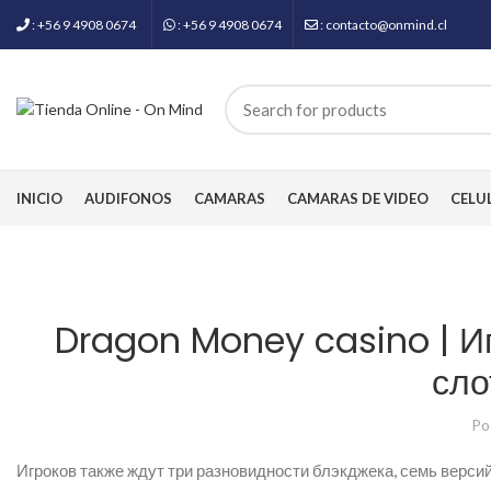
: +56 9 4908 0674
: +56 9 4908 0674
: contacto@onmind.cl
INICIO
AUDIFONOS
CAMARAS
CAMARAS DE VIDEO
CELU
Dragon Money casino | И
сло
Po
Игроков также ждут три разновидности блэкджека, семь верси