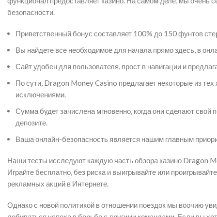
функционал предоставляет казино. На самом деле, мы очень с
безопасности.
Приветственный бонус составляет 100% до 150 фунтов стер
Вы найдете все необходимое для начала прямо здесь, в он
Сайт удобен для пользователя, прост в навигации и предлаг
По сути, Dragon Money Casino предлагает некоторые из тех
исключениями.
Сумма будет зачислена мгновенно, когда они сделают свой 
депозите.
Ваша онлайн-безопасность является нашим главным приори
Наши тесты исследуют каждую часть обзора казино Dragon Mon
Играйте бесплатно, без риска и выигрывайте или проигрывайт
рекламных акций в Интернете.
Однако с новой политикой в ​​отношении поездок мы воочию уви
добиваться успеха в борьбе с другими командами. Если вы хот