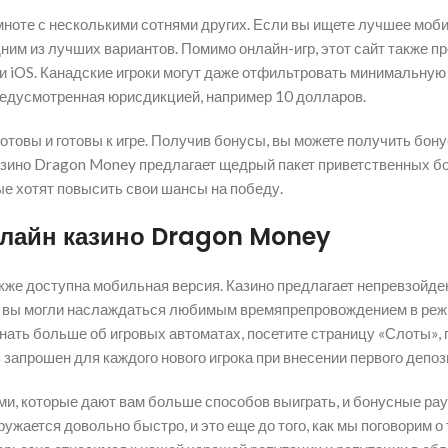
мноте с несколькими сотнями других. Если вы ищете лучшее моб
ним из лучших вариантов. Помимо онлайн-игр, этот сайт также п
 и iOS. Канадские игроки могут даже отфильтровать минимальну
редусмотренная юрисдикцией, например 10 долларов.
отовы и готовы к игре. Получив бонусы, вы можете получить бону
зино Dragon Money предлагает щедрый пакет приветственных б
ые хотят повысить свои шансы на победу.
онлайн казино Dragon Money
акже доступна мобильная версия. Казино предлагает непревзойде
обы вы могли наслаждаться любимым времяпрепровождением в ре
нать больше об игровых автоматах, посетите страницу «Слоты», г
апрошен для каждого нового игрока при внесении первого депоз
ми, которые дают вам больше способов выиграть, и бонусные ра
ужается довольно быстро, и это еще до того, как мы поговорим о 