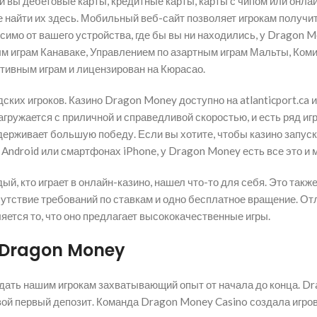
ли вы дебетовые карты, кредитные карты, карты с чипом или онла
ете найти их здесь. Мобильный веб-сайт позволяет игрокам получи
симо от вашего устройства, где бы вы ни находились, у Dragon 
ым играм Канаваке, Управлением по азартным играм Мальты, Ком
тивным играм и лицензирован на Кюрасао.
ких игроков. Казино Dragon Money доступно на atlanticport.ca 
агружается с приличной и справедливой скоростью, и есть ряд и
одерживает большую победу. Если вы хотите, чтобы казино запус
ndroid или смартфонах iPhone, у Dragon Money есть все это и м
й, кто играет в онлайн-казино, нашел что-то для себя. Это такж
сутствие требований по ставкам и одно бесплатное вращение. О
яется то, что оно предлагает высококачественные игры.
 Dragon Money
 дать нашим игрокам захватывающий опыт от начала до конца. D
свой первый депозит. Команда Dragon Money Casino создала игро