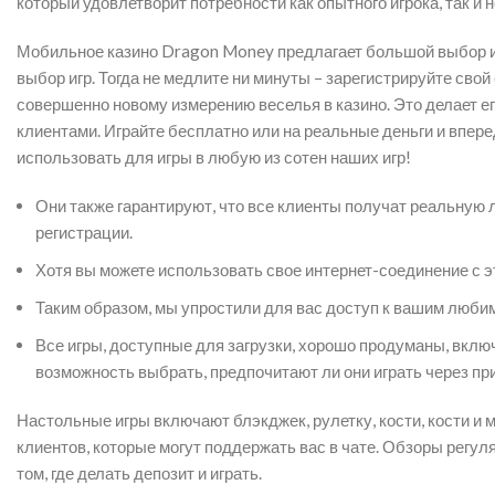
который удовлетворит потребности как опытного игрока, так и н
Мобильное казино Dragon Money предлагает большой выбор иг
выбор игр. Тогда не медлите ни минуты – зарегистрируйте свой
совершенно новому измерению веселья в казино. Это делает 
клиентами. Играйте бесплатно или на реальные деньги и впере
использовать для игры в любую из сотен наших игр!
Они также гарантируют, что все клиенты получат реальную л
регистрации.
Хотя вы можете использовать свое интернет-соединение с э
Таким образом, мы упростили для вас доступ к вашим люби
Все игры, доступные для загрузки, хорошо продуманы, вклю
возможность выбрать, предпочитают ли они играть через пр
Настольные игры включают блэкджек, рулетку, кости, кости и 
клиентов, которые могут поддержать вас в чате. Обзоры регул
том, где делать депозит и играть.
Instagram