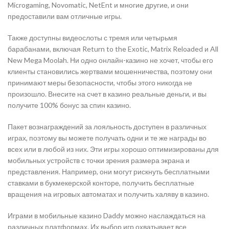
Microgaming, Novomatic, NetEnt и многие другие, и они
предоставили вам отличные игры.
Также доступны видеослоты с тремя или четырьмя
барабанами, включая Return to the Exotic, Matrix Reloaded и All
New Mega Moolah. Ни одно онлайн-казино не хочет, чтобы его
клиенты становились жертвами мошенничества, поэтому они
принимают меры безопасности, чтобы этого никогда не
произошло. Внесите на счет в казино реальные деньги, и вы
получите 100% бонус за спин казино.
Пакет вознаграждений за лояльность доступен в различных
играх, поэтому вы можете получать одни и те же награды во
всех или в любой из них. Эти игры хорошо оптимизированы для
мобильных устройств с точки зрения размера экрана и
представления. Например, они могут рискнуть бесплатными
ставками в букмекерской конторе, получить бесплатные
вращения на игровых автоматах и ​​получить халяву в казино.
Играми в мобильные казино Daddy можно наслаждаться на
различных платформах. Их выбор игр охватывает все