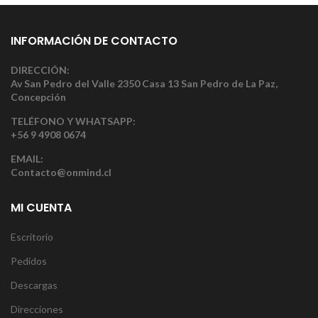
INFORMACIÓN DE CONTACTO
DIRECCIÓN:
Av San Pedro del Valle 2350 Casa 13 San Pedro de La Paz,
Concepción
TELÉFONO Y WHATSAPP:
+56 9 4908 0674
EMAIL:
Contacto@onmind.cl
MI CUENTA
Escritorio
Pedidos
Descargas
Direcciones