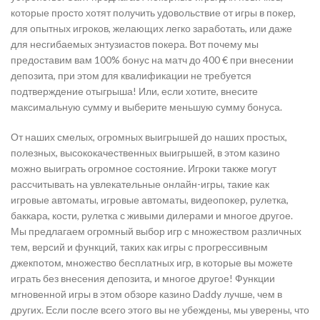
которые просто хотят получить удовольствие от игры в покер,
для опытных игроков, желающих легко заработать, или даже
для несгибаемых энтузиастов покера. Вот почему мы
предоставим вам 100% бонус на матч до 400 € при внесении
депозита, при этом для квалификации не требуется
подтверждение отыгрыша! Или, если хотите, внесите
максимальную сумму и выберите меньшую сумму бонуса.
От наших смелых, огромных выигрышей до наших простых,
полезных, высококачественных выигрышей, в этом казино
можно выиграть огромное состояние. Игроки также могут
рассчитывать на увлекательные онлайн-игры, такие как
игровые автоматы, игровые автоматы, видеопокер, рулетка,
баккара, кости, рулетка с живыми дилерами и многое другое.
Мы предлагаем огромный выбор игр с множеством различных
тем, версий и функций, таких как игры с прогрессивным
джекпотом, множество бесплатных игр, в которые вы можете
играть без внесения депозита, и многое другое! Функции
мгновенной игры в этом обзоре казино Daddy лучше, чем в
других. Если после всего этого вы не убеждены, мы уверены, что