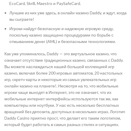
EcoCard, Skrill, Maestro и PaySafeCard.
Лучшие из них уже здесь, в онлайн-казино Daddy, и ждут, когда
вы сыграете!
Игроки найдут безопасную и надежную игровую среду,
поскольку казино защищено процедурами по борьбе с
отмыванием денег (AML) и безопасными технологиями.
Как уже упоминалось, Daddy — это виртуальное казино, что
означает отсутствие традиционных казино, связанных с Daddy.
Вы можете наслаждаться нашей большой коллекцией игр
казино, включая более 200 игровых автоматов, 20 настольных
игр, скретч-карты и некоторые из самых увлекательных игр
онлайн-казино на планете!. Несмотря на то, что мобильные
игроки чаще выходят в Интернет, это не означает, что их
мобильные интернет-интерфейсы используются так же, как
компьютеры или ноутбуки. У нас есть несколько бесплатных
вращений без депозита, доступных в нескольких играх. Логотип
Daddy Casino приятно прост, что делает его таким логотипом,
который будет работать в самых разных стилях и ситуациях.