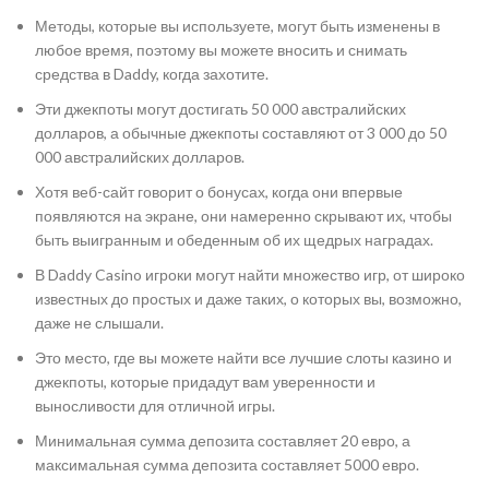
Методы, которые вы используете, могут быть изменены в
любое время, поэтому вы можете вносить и снимать
средства в Daddy, когда захотите.
Эти джекпоты могут достигать 50 000 австралийских
долларов, а обычные джекпоты составляют от 3 000 до 50
000 австралийских долларов.
Хотя веб-сайт говорит о бонусах, когда они впервые
появляются на экране, они намеренно скрывают их, чтобы
быть выигранным и обеденным об их щедрых наградах.
В Daddy Casino игроки могут найти множество игр, от широко
известных до простых и даже таких, о которых вы, возможно,
даже не слышали.
Это место, где вы можете найти все лучшие слоты казино и
джекпоты, которые придадут вам уверенности и
выносливости для отличной игры.
Минимальная сумма депозита составляет 20 евро, а
максимальная сумма депозита составляет 5000 евро.