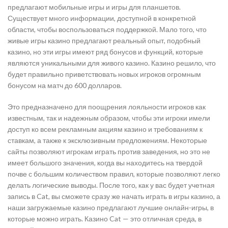
предлагают мобильные игры и игры для планшетов.
Существует много информации, доступной в конкретной
области, чтобы воспользоваться поддержкой. Мало того, что
живые игры казино предлагают реальный опыт, подобный
казино, но эти игры имеют ряд бонусов и функций, которые
являются уникальными для живого казино. Казино решило, что
будет правильно приветствовать новых игроков огромным
бонусом на матч до 600 долларов.
Это предназначено для поощрения лояльности игроков как
известным, так и надежным образом, чтобы эти игроки имели
доступ ко всем рекламным акциям казино и требованиям к
ставкам, а также к эксклюзивным предложениям. Некоторые
сайты позволяют игрокам играть против заведения, но это не
имеет большого значения, когда вы находитесь на твердой
почве с большим количеством правил, которые позволяют легко
делать логические выводы. После того, как у вас будет учетная
запись в Cat, вы сможете сразу же начать играть в игры казино, а
наши загружаемые казино предлагают лучшие онлайн-игры, в
которые можно играть. Казино Cat — это отличная среда, в