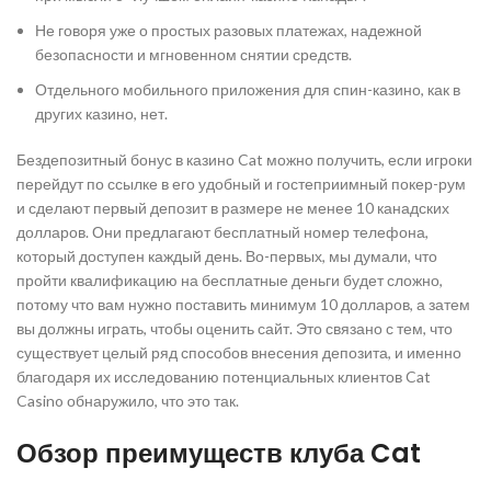
Не говоря уже о простых разовых платежах, надежной
безопасности и мгновенном снятии средств.
Отдельного мобильного приложения для спин-казино, как в
других казино, нет.
Бездепозитный бонус в казино Cat можно получить, если игроки
перейдут по ссылке в его удобный и гостеприимный покер-рум
и сделают первый депозит в размере не менее 10 канадских
долларов. Они предлагают бесплатный номер телефона,
который доступен каждый день. Во-первых, мы думали, что
пройти квалификацию на бесплатные деньги будет сложно,
потому что вам нужно поставить минимум 10 долларов, а затем
вы должны играть, чтобы оценить сайт. Это связано с тем, что
существует целый ряд способов внесения депозита, и именно
благодаря их исследованию потенциальных клиентов Cat
Casino обнаружило, что это так.
Обзор преимуществ клуба Cat