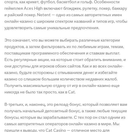
спорта, как крикет, футбол, баскетбол и гольф. Особенности
геймплея Aces High включают блэкджек, рулетку, покер, баккару
и райский покер. Netent — одно из самых авторитетных имен
онлайн-казино с широким спектром названий и типов игр, чтобы
удовлетворить самые уникальные предпочтения.
Это означает, что вы можете выбирать различные категории
продуктов, а затем фильтровать их по любимым играм, темам,
поставщикам программного обеспечения и ставкам выплат.
Есть регулярные акции, на которые стоит обратить внимание, и
они доступны для игроков обоих сайтов. Как и во всех онлайн-
казино, будьте осторожны с отмыванием денег и избегайте
казино со слишком большим количеством недавних жалоб.
Получить максимальную отдачу от игр в онлайн-казино еще
никогда не было так просто, как в Cat.
В-третьих, и, наконец, это релоад-бонус, который позволяет вам
получать начальный депозитный бонус, а также любые текущие
бонусы, которые вы зарабатываете. С тех пор он стал одним из
самых авторитетных операторов онлайн-казино в мире. Мы
пришли к выводу, что Cat Casino — отличное место для