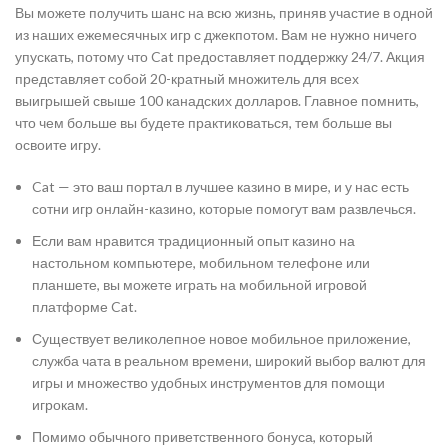
Вы можете получить шанс на всю жизнь, приняв участие в одной
из наших ежемесячных игр с джекпотом. Вам не нужно ничего
упускать, потому что Cat предоставляет поддержку 24/7. Акция
представляет собой 20-кратный множитель для всех
выигрышей свыше 100 канадских долларов. Главное помнить,
что чем больше вы будете практиковаться, тем больше вы
освоите игру.
Cat — это ваш портал в лучшее казино в мире, и у нас есть
сотни игр онлайн-казино, которые помогут вам развлечься.
Если вам нравится традиционный опыт казино на
настольном компьютере, мобильном телефоне или
планшете, вы можете играть на мобильной игровой
платформе Cat.
Существует великолепное новое мобильное приложение,
служба чата в реальном времени, широкий выбор валют для
игры и множество удобных инструментов для помощи
игрокам.
Помимо обычного приветственного бонуса, который