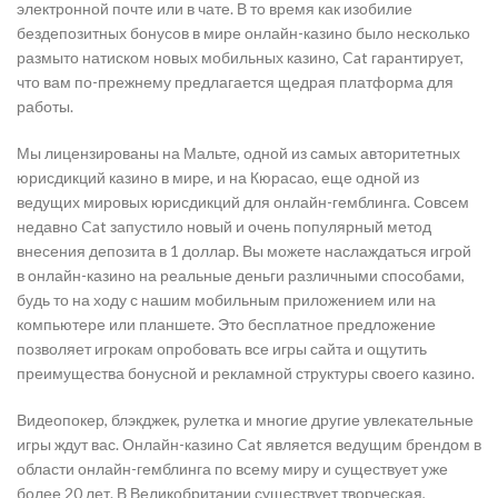
электронной почте или в чате. В то время как изобилие
бездепозитных бонусов в мире онлайн-казино было несколько
размыто натиском новых мобильных казино, Cat гарантирует,
что вам по-прежнему предлагается щедрая платформа для
работы.
Мы лицензированы на Мальте, одной из самых авторитетных
юрисдикций казино в мире, и на Кюрасао, еще одной из
ведущих мировых юрисдикций для онлайн-гемблинга. Совсем
недавно Cat запустило новый и очень популярный метод
внесения депозита в 1 доллар. Вы можете наслаждаться игрой
в онлайн-казино на реальные деньги различными способами,
будь то на ходу с нашим мобильным приложением или на
компьютере или планшете. Это бесплатное предложение
позволяет игрокам опробовать все игры сайта и ощутить
преимущества бонусной и рекламной структуры своего казино.
Видеопокер, блэкджек, рулетка и многие другие увлекательные
игры ждут вас. Онлайн-казино Cat является ведущим брендом в
области онлайн-гемблинга по всему миру и существует уже
более 20 лет. В Великобритании существует творческая,