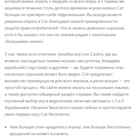
которой можно играть с людьми со всего мира, и с такими же
акциями в течение столь долгого времени игроки казино Cat
больше не чувствуют себя обделенными. Вы всегда можете
уверенно играть в Cat благодаря нашей приверженности
защите прав потребителей. Что ж, казино довольно хорошее,
хотя я бы сказал, что оно не совсем рядом с некоторыми
«большими» казино.
У нас также есть отличная линейка игр Live Casino, где вы
можете насладиться такими играми, как рулетка, блэкджек,
карибский стад-покер и другими — вы будете поражены тем,
насколько хорошим может быть видео. Cat предлагает
множество преимуществ для всех игроков, а регистрация — это
простой процесс. На сайте можно играть на нескольких языках,
а также доступен обширный раздел справки. Вы также найдете
огромный выбор игр в видеопокер, включая автоматы с 5 и 3
барабанами. Начните бесплатно прямо сейчас и протестируйте
свою первую игру Cat бесплатно.
Чем больше спин-кредитов у игрока, тем больше бесплатных
вращений он может получить.