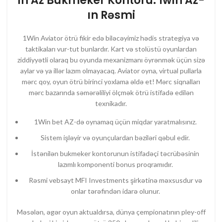
In Az Bukmeker Kontoru: 1win Az-
ın Rəsmi
1Win Aviator ötrü fikir edə biləcəyimiz hədis strategiya və
taktikaları vur-tut bunlardır. Kart və stolüstü oyunlardan
ziddiyyətli olaraq bu oyunda mexanizmanı öyrənmək üçün sizə
aylar və ya illər lazım olmayacaq. Aviator oyna, virtual pullarla
mərc qoy, oyun ötrü birinci yoxlama əldə et! Mərc siqnalları
mərc bazarında səmərəliliyi ölçmək ötrü istifadə edilən
texnikadır.
1Win bet AZ-də oynamaq üçün miqdar yaratmalısınız.
Sistem işləyir və oyunçulardan bəziləri qəbul edir.
İstənilən bukmeker kontorunun istifadəçi təcrübəsinin
lazımlı komponenti bonus proqramıdır.
Rəsmi vebsayt MFI Investments şirkətinə məxsusdur və
onlar tərəfindən idarə olunur.
Məsələn, əgər oyun aktualdırsa, dünya çempionatının pley-off