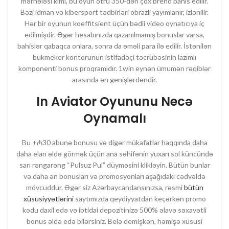
mərhələsi kimi, bu oyun ötrü 350-dən çox brend bahis edilir.
Bəzi idman və kibersport tədbirləri obrazli yayımlanır, izlənilir.
Hər bir oyunun koeffitsient üçün bədii video oynatıcıya iç
edilmişdir. Əgər hesabınızda qazanılmamış bonuslar varsa,
bahislər qabaqca onlara, sonra da əməli para ilə edilir. İstənilən
bukmeker kontorunun istifadəçi təcrübəsinin lazımlı
komponenti bonus proqramıdır. 1win eynən ümumən rəqiblər
arasında ən genişlərdəndir.
In Aviator Oyununu Necə
Oynamalı
Bu +₼30 abunə bonusu və digər mükafatlar haqqında daha
daha elan əldə görmək üçün ana səhifənin yuxarı sol küncündə
sarı rəngarəng “Pulsuz Pul” düyməsini klikləyin. Bütün bunlar
və daha ən bonusları və promosyonları aşağıdakı cədvəldə
mövcuddur. Əgər siz Azərbaycandansınızsa, rəsmi
bütün
xüsusiyyətlərini
saytımızda qeydiyyatdan keçərkən promo
kodu daxil edə və ibtidai depozitinizə 500% əlavə səxavətli
bonus əldə edə bilərsiniz. Belə demişkən, həmişə xüsusi