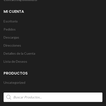
MI CUENTA
Escritorio
Pedidos
Descargas
Direcciones
Detalles de la Cuenta
Lista de Deseos
PRODUCTOS
Uncategorized
Products
search