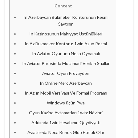
Content
In Azərbaycan Bukmeker Kontorunun Rəsmi
Saytının
In Kazinosunun Mahiyyət Üstünlükləri
In Az Bukmeker Kontoru: 1win Az-ın Rəsmi
In Aviator Oyununu Necə Oynamalı
In Aviator Barəsində Mütəmadi Verilən Suallar
Aviator Oyun Provayderi
In Online Mərc Azərbaycan
In Az-ın Mobil Versiyası Və Formal Proqramı
Windows üçün Pwa
Oyun Kazino Avtomatları 1win: Növləri
Addımda 1win Hesabının Qeydiyyatı
Aviator-da Necə Bonus Əldə Etmək Olar