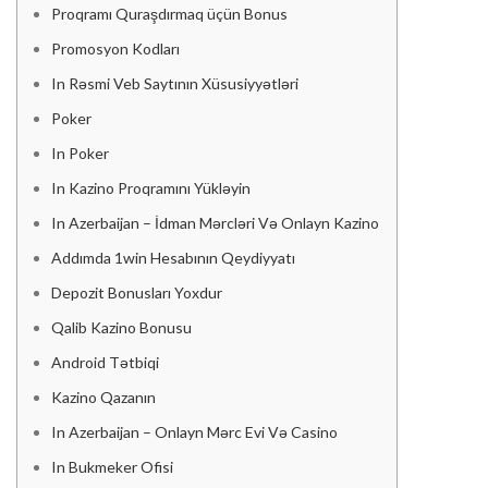
Proqramı Quraşdırmaq üçün Bonus
Promosyon Kodları
In Rəsmi Veb Saytının Xüsusiyyətləri
Poker
In Poker
In Kazino Proqramını Yükləyin
In Azerbaijan – İdman Mərcləri Və Onlayn Kazino
Addımda 1win Hesabının Qeydiyyatı
Depozit Bonusları Yoxdur
Qalib Kazino Bonusu
Android Tətbiqi
Kazino Qazanın
In Azerbaijan – Onlayn Mərc Evi Və Casino
In Bukmeker Ofisi