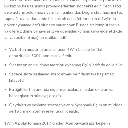
Bu kazino bəzi tanınmış provayderlərdən slot təklif edir. Təchizatçı
üzrə axtarış bölünməz siyahı ilə mümkündür. Doğru slot maşınını tez
tapmağınıza sədəqə edə biləcək bir daha filtrlər də mal. 1win-də
poker oynamaq ötrü bir neçə variant var. Burada siz kompüterə və
ya dilerə ziddinə oynayırsınız və ödənişlər kombinasiya əldə etdikdə
və ya rəqibinizi məğlub etdikdə edilir.
Və bütün müasir oyunçular üçün 1Win Casino ibtidai
depozitinizə 500% bonus təklif edir.
Slot maşınları və idman mərcləri oynamaq üçün istifadə edilə bilər.
Sadəcə slota başlamaq, mərc etmək və fırlanmaya başlamaq
kifayətdir.
Bu ağıllı kart oyununda digər oyunçulara meydan oxuyun və
bacarıqlarınızı nümayiş etdirin.
Qaydaları və yoxlama strategiyalarını öyrənmək üçün ən müddət
sərf görmək istəməyənlər üçün idealdır.
1Win AZ platforması 2017-ci ildən Azərbaycanlı azarkeşlərin