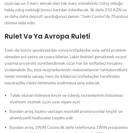
üçün lap azı 3 mərc əmsalı olan tək mərc etməlisiniz. Uduş olduğu
halda uduş məbləği bonus kartdan ödəniləcək. İlk dəfə 250 AZN və
ya daha daha depozit qoyduğunuz zaman “1win Casino”da 70 pulsuz
dönmə əldə edin.
Rulet Və Ya Avropa Ruleti
1win-də bütöv qeydiyyatdan sonra istifadəçilər əsla vahid problem
olmadan pul yatıra və çıxara bilərlər. Lakin limitləri genəltmək və pul
çıxarma prosesini sürətləndirmək üçün hər bir istifadəçi hesabını
yoxlamalıdır. Bu, bizə müştərilərimizin məlumatlarının təhlükəsizliyini
təmin etməklə yanaşı, həm də ədalətsiz istifadəçilər tərəfindən
macəraçiliq riskini minimuma endirməyə ianə edəcək.
Tələb olunan bölməyə keçin və ödəniş sistemlərinin bölünməz
siyahısını sezmək üçün uyar nişanı açın
Bundan artıq, kazino vaxtaşırı müxtəlif promosyonlar keçirir və
əhəmiyyətli hədiyyələr təqdim edir.
Bundan artıq, 1WIN Casino ilk dəfə telefonuna 1WIN proqramını