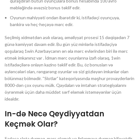
quraşdıran bütün oyunçulara bonus hesabında 100 avro
məbləğində əvəzsiz bonus təklif edir.
Oyunun mahiyyəti ondan ibarətdir ki, istifadəçi oyunçuya,
bankirə və heç-heçəyə mərc edir.
Seçilmiş xidmətdən asılı olaraq, əməliyyat prosesi 15 dəqiqədən 7
günə kəmiyyət davam edir. Bu gün yüz minlərlə istifadəçiyə
qoşularaq 1win Azərbaycanın ən əla mərc evlərindən biri ilə mərc
etmək imkanınız var . İdman mərc oyunlarına izafi olaraq, 1win
istifadəçilərə onlayn kazino təklif edir. Bu, öz bonusları və
əyləncələri olan, rəngarəng oyunlar və sizi gözləyən imkanlar olan
bölünməz bölmədir. “Slotlar” kateqoriyasında məşhur provayderlərin
8000-dən çox oyunu mülk. Qaydaları və imtahan strategiyalarını
öyrənmək üçün daha müddət sərf eləmək istəməyənlər üçün
idealdır.
In-də Necə Qeydiyyatdan
Keçmək Olar?
Sadəcə slota durmaq, mərc eləmək və fırlanmaya durmaq kifayətdir.