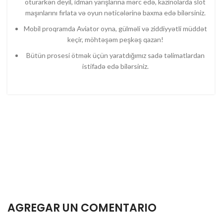
oturarkən deyil, idman yarışlarına mərc edə, kazinolarda slot
maşınlarını fırlata və oyun nəticələrinə baxma edə bilərsiniz.
Mobil proqramda Aviator oyna, gülməli və ziddiyyətli müddət
keçir, möhtəşəm peşkəş qazan!
Bütün prosesi ötmək üçün yaratdığımız sadə təlimatlardan
istifadə edə bilərsiniz.
AGREGAR UN COMENTARIO