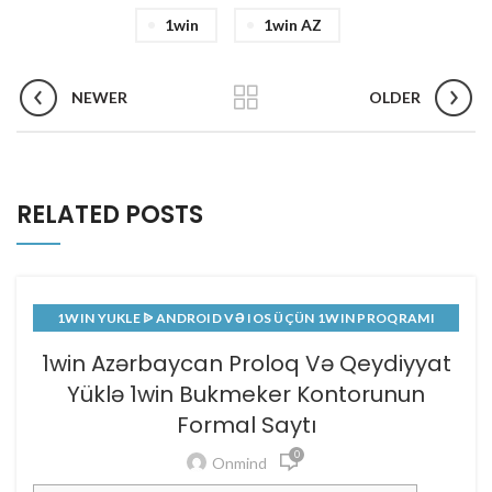
1win
1win AZ
NEWER
OLDER
RELATED POSTS
1WIN YUKLE ᐉ ANDROID VƏ IOS ÜÇÜN 1WIN PROQRAMI
INDIR MỸ NGHỆ TRĂM NHUNG - 203
1win Azərbaycan Proloq Və Qeydiyyat
Yüklə 1win Bukmeker Kontorunun
Formal Saytı
0
Onmind