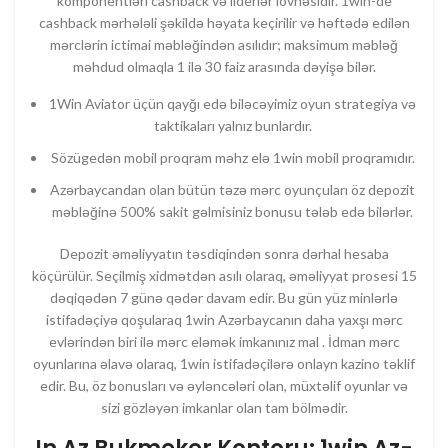
komponentləri cashback və liderlər lövhəsidir. 1win-de
cashback mərhələli şəkildə həyata keçirilir və həftədə edilən
mərclərin ictimai məbləğindən asılıdır; maksimum məbləğ
məhdud olmaqla 1 ilə 30 faiz arasında dəyişə bilər.
1Win Aviator üçün qayğı edə biləcəyimiz oyun strategiya və
taktikaları yalnız bunlardır.
Sözügedən mobil proqram məhz elə 1win mobil proqramıdır.
Azərbaycandan olan bütün təzə mərc oyunçuları öz depozit
məbləğinə 500% sakit gəlmisiniz bonusu tələb edə bilərlər.
Depozit əməliyyatın təsdiqindən sonra dərhal hesaba
köçürülür. Seçilmiş xidmətdən asılı olaraq, əməliyyat prosesi 15
dəqiqədən 7 günə qədər davam edir. Bu gün yüz minlərlə
istifadəçiyə qoşularaq 1win Azərbaycanın daha yaxşı mərc
evlərindən biri ilə mərc eləmək imkanınız mal . İdman mərc
oyunlarına əlavə olaraq, 1win istifadəçilərə onlayn kazino təklif
edir. Bu, öz bonusları və əyləncələri olan, müxtəlif oyunlar və
sizi gözləyən imkanlar olan tam bölmədir.