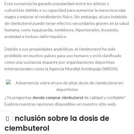
Esta sustancia ha ganado popularidad entre los atletas y
culturistas debido a su capacidad para aumentar la masa muscular
magra y mejorar el rendimiento físico. Sin embargo, el uso indebido
de clenbuterol puede tener efectos secundarios graves en la salud
humana, como taquicardia, temblores, hipertensión, insomnio,
ansiedad e incluso daño hepático.
Debido a sus propiedades anabólicas, el clembuterol ha sido
prohibido en muchos países para uso humano y está clasificado
como una sustancia dopante por organizaciones deportivas
internacionales como la Agencia Mundial Antidopaje (WADA).
¿Te preguntas
donde comprar clenbuterol
de calidad y confiable?
Explora nuestras opciones disponibles en nuestro sitio web.
Conclusión sobre la dosis de
clembuterol