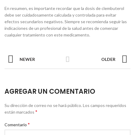
En resumen, es importante recordar que la dosis de clembuterol
debe ser cuidadosamente calculada y controlada para evitar
efectos secundarios negativos. Siempre se recomienda seguir las
indicaciones de un profesional de la salud antes de comenzar
cualquier tratamiento con este medicamento.
NEWER
OLDER
AGREGAR UN COMENTARIO
Su dirección de correo no se hará público.
Los campos requeridos
*
están marcados
*
Comentario