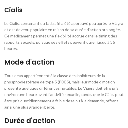
Cialis
Le Cialis, contenant du tadalafil, a été approuvé peu après le Viagra
et est devenu populaire en raison de sa durée d'action prolongée.
Ce médicament permet une flexibilité accrue dans le timing des
rapports sexuels, puisque ses effets peuvent durer jusqu'à 36
heures.
Mode d'action
Tous deux appartiennent à la classe des inhibiteurs de la
phosphodiestérase de type 5 (PDE5), mais leur mode d'motion
présente quelques différences notables. Le Viagra doit être pris
environ une heure avant l'activité sexuelle, tandis que le Cialis peut
être pris quotidiennement à faible dose ou à la demande, offrant
ainsi une plus grande liberté.
Durée d'action