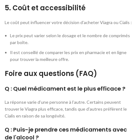
5. Coût et accessibilité
Le coût peut influencer votre décision d'acheter Viagra ou Cialis :
Le prix peut varier selon le dosage et le nombre de comprimés
par boîte.
Il est conseillé de comparer les prix en pharmacie et en ligne
pour trouver la meilleure offre.
Foire aux questions (FAQ)
Q : Quel médicament est le plus efficace ?
La réponse varie d’une personne à l’autre. Certains peuvent
trouver le Viagra plus efficace, tandis que d'autres préfèrent le
Cialis en raison de sa longévité.
Q : Puis-je prendre ces médicaments avec
de l'alcool ?