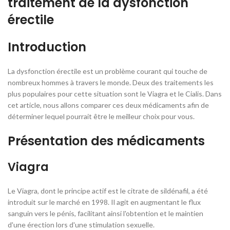
traitement de la dysfonction
érectile
Introduction
La dysfonction érectile est un problème courant qui touche de
nombreux hommes à travers le monde. Deux des traitements les
plus populaires pour cette situation sont le Viagra et le Cialis. Dans
cet article, nous allons comparer ces deux médicaments afin de
déterminer lequel pourrait être le meilleur choix pour vous.
Présentation des médicaments
Viagra
Le Viagra, dont le principe actif est le citrate de sildénafil, a été
introduit sur le marché en 1998. Il agit en augmentant le flux
sanguin vers le pénis, facilitant ainsi l'obtention et le maintien
d'une érection lors d'une stimulation sexuelle.