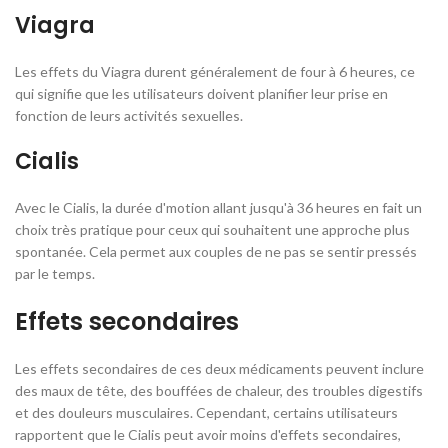
Viagra
Les effets du Viagra durent généralement de four à 6 heures, ce
qui signifie que les utilisateurs doivent planifier leur prise en
fonction de leurs activités sexuelles.
Cialis
Avec le Cialis, la durée d'motion allant jusqu'à 36 heures en fait un
choix très pratique pour ceux qui souhaitent une approche plus
spontanée. Cela permet aux couples de ne pas se sentir pressés
par le temps.
Effets secondaires
Les effets secondaires de ces deux médicaments peuvent inclure
des maux de tête, des bouffées de chaleur, des troubles digestifs
et des douleurs musculaires. Cependant, certains utilisateurs
rapportent que le Cialis peut avoir moins d'effets secondaires,