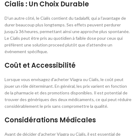
Cialis : Un Choix Durable
D'un autre côté, le Cialis contient du tadalafil, qui a l'avantage de
durer beaucoup plus longtemps. Ses effets peuvent perdurer
jusqu'à 36 heures, permettant ainsi une approche plus spontanée.
Le Cialis peut être pris au quotidien à faible dose pour ceux qui
préfèrent une solution proceed plutôt que d'attendre un
événement spécifique.
Coût et Accessibilité
Lorsque vous envisagez d'acheter Viagra ou Cialis, le coût peut
jouer un rôle déterminant. En général, les prix varient en fonction
de la pharmacie et des promotions disponibles. Il est potential de
trouver des génériques des deux médicaments, ce qui peut réduire
considérablement le prix sans compromettre la qualité.
Considérations Médicales
Avant de décider d'acheter Viagra ou Cialis, il est essential de