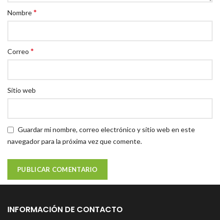
*
Nombre
*
Correo
Sitio web
Guardar mi nombre, correo electrónico y sitio web en este
navegador para la próxima vez que comente.
INFORMACIÓN DE CONTACTO