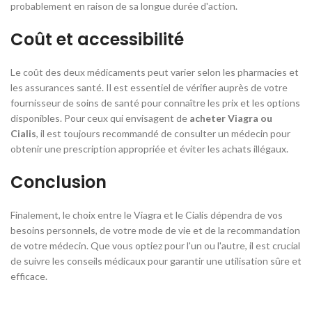
probablement en raison de sa longue durée d'action.
Coût et accessibilité
Le coût des deux médicaments peut varier selon les pharmacies et
les assurances santé. Il est essentiel de vérifier auprès de votre
fournisseur de soins de santé pour connaître les prix et les options
disponibles. Pour ceux qui envisagent de
acheter Viagra ou
Cialis
, il est toujours recommandé de consulter un médecin pour
obtenir une prescription appropriée et éviter les achats illégaux.
Conclusion
Finalement, le choix entre le Viagra et le Cialis dépendra de vos
besoins personnels, de votre mode de vie et de la recommandation
de votre médecin. Que vous optiez pour l'un ou l'autre, il est crucial
de suivre les conseils médicaux pour garantir une utilisation sûre et
efficace.