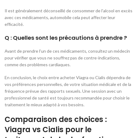
Il est généralement déconseillé de consommer de l’alcool en excès
avec ces médicaments, automobile cela peut affecter leur
efficacité.
Q : Quelles sont les précautions à prendre ?
Avant de prendre l'un de ces médicaments, consultez un médecin
pour vérifier que vous ne souffrez pas de contre-indications,
comme des problèmes cardiaques.
En conclusion, le choix entre acheter Viagra ou Cialis dépendra de
vos préférences personnelles, de votre situation médicale et de la
fréquence prévue des rapports sexuels. Une session avec un
professionnel de santé est toujours recommandée pour choisir le
traitement le mieux adapté à vos besoins.
Comparaison des choices :
Viagra vs Cialis pour le