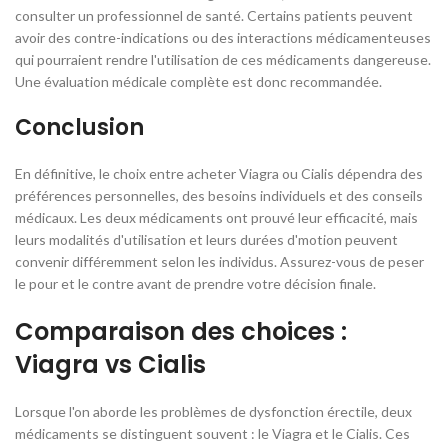
consulter un professionnel de santé. Certains patients peuvent
avoir des contre-indications ou des interactions médicamenteuses
qui pourraient rendre l'utilisation de ces médicaments dangereuse.
Une évaluation médicale complète est donc recommandée.
Conclusion
En définitive, le choix entre acheter Viagra ou Cialis dépendra des
préférences personnelles, des besoins individuels et des conseils
médicaux. Les deux médicaments ont prouvé leur efficacité, mais
leurs modalités d'utilisation et leurs durées d'motion peuvent
convenir différemment selon les individus. Assurez-vous de peser
le pour et le contre avant de prendre votre décision finale.
Comparaison des choices :
Viagra vs Cialis
Lorsque l'on aborde les problèmes de dysfonction érectile, deux
médicaments se distinguent souvent : le Viagra et le Cialis. Ces