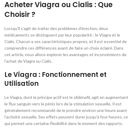
Acheter Viagra ou Cialis : Que
Choisir ?
Lorsqu'il s'agit de traiter des problèmes d'érection, deux
médicaments se distinguent par leur popularité : le Viagra et le
Cialis. Chacun a ses caractéristiques propres, et il est essentiel de
comprendre ces différences avant de faire un choix éclairé. Dans
cet article, nous allons explorer les avantages et inconvénients de
l'achat de Viagra ou Cialis.
Le Viagra : Fonctionnement et
Utilisation
Le Viagra, dont le principe actif est le sildénafil, agit en augmentant
le flux sanguin vers le pénis lors de la stimulation sexuelle. Il est
généralement recommandé de le prendre environ une heure avant
l'activité sexuelle. Ses effets peuvent durer jusqu'à four heures, ce
qui permet une certaine flexibilité dans le moment des rapports.