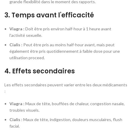
grande flexibilité dans le moment des rapports.
3. Temps avant l'efficacité
Viagra :
Doit être pris environ half-hour à 1 heure avant
l'activité sexuelle.
Cialis :
Peut être pris au moins half-hour avant, mais peut
également être pris quotidiennement à faible dose pour une
utilisation proceed.
4. Effets secondaires
Les effets secondaires peuvent varier entre les deux médicaments
:
Viagra :
Maux de tête, bouffées de chaleur, congestion nasale,
troubles visuels.
Cialis :
Maux de tête, indigestion, douleurs musculaires, flush
facial.