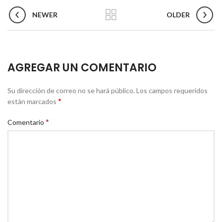
NEWER
OLDER
AGREGAR UN COMENTARIO
Su dirección de correo no se hará público.
Los campos requeridos
*
están marcados
*
Comentario