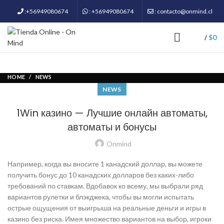
:+56949080674
: +56949080674
: contacto@onmind.cl
$
0
/
HOME
NEWS
NEWS
1Win казино — Лучшие онлайн автоматы,
автоматы и бонусы
Onmind
Например, когда вы вносите 1 канадский доллар, вы можете
получить бонус до 10 канадских долларов без каких-либо
требований по ставкам. Вдобавок ко всему, мы выбрали ряд
вариантов рулетки и блэкджека, чтобы вы могли испытать
острые ощущения от выигрыша на реальные деньги и игры в
казино без риска. Имея множество вариантов на выбор, игроки