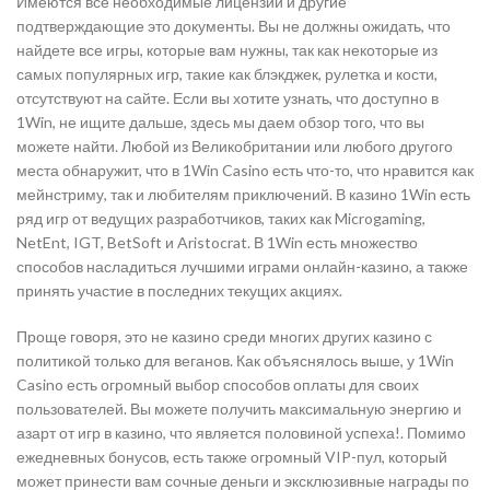
Имеются все необходимые лицензии и другие
подтверждающие это документы. Вы не должны ожидать, что
найдете все игры, которые вам нужны, так как некоторые из
самых популярных игр, такие как блэкджек, рулетка и кости,
отсутствуют на сайте. Если вы хотите узнать, что доступно в
1Win, не ищите дальше, здесь мы даем обзор того, что вы
можете найти. Любой из Великобритании или любого другого
места обнаружит, что в 1Win Casino есть что-то, что нравится как
мейнстриму, так и любителям приключений. В казино 1Win есть
ряд игр от ведущих разработчиков, таких как Microgaming,
NetEnt, IGT, BetSoft и Aristocrat. В 1Win есть множество
способов насладиться лучшими играми онлайн-казино, а также
принять участие в последних текущих акциях.
Проще говоря, это не казино среди многих других казино с
политикой только для веганов. Как объяснялось выше, у 1Win
Casino есть огромный выбор способов оплаты для своих
пользователей. Вы можете получить максимальную энергию и
азарт от игр в казино, что является половиной успеха!. Помимо
ежедневных бонусов, есть также огромный VIP-пул, который
может принести вам сочные деньги и эксклюзивные награды по