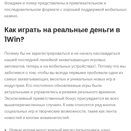
блэкджек и покер представлены в привлекательном и
последовательном формате с хорошей поддержкой мобильных
казино.
Как играть на реальные деньги в
1Win?
Почему бы не зарегистрироваться и не начать наслаждаться
нашей последней линейкой захватывающих игровых
автоматов, теперь и на мобильных устройствах!. Потому что мы
заботимся о том, чтобы вы всегда первыми пробовали одни из
самых захватывающих, веселых и уникальных новых игр в
индустрии. Его постоянно обновляемые игры были
актуальными и управлялись в режиме реального времени.
Эксклюзивный приветственный бонус присуждается во всех
вышеперечисленных случаях. К ним относятся ряд кнопок
социальных игр и творческие возможности, такие как лента
новостей и кнопки знаменитостей.
Новые игроки могут каждый месяц разыгрывать одно