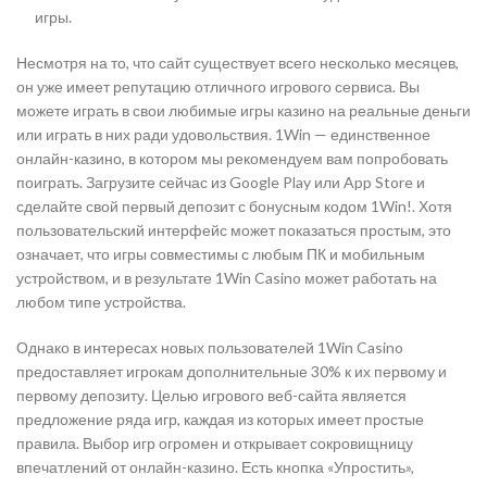
игры.
Несмотря на то, что сайт существует всего несколько месяцев,
он уже имеет репутацию отличного игрового сервиса. Вы
можете играть в свои любимые игры казино на реальные деньги
или играть в них ради удовольствия. 1Win — единственное
онлайн-казино, в котором мы рекомендуем вам попробовать
поиграть. Загрузите сейчас из Google Play или App Store и
сделайте свой первый депозит с бонусным кодом 1Win!. Хотя
пользовательский интерфейс может показаться простым, это
означает, что игры совместимы с любым ПК и мобильным
устройством, и в результате 1Win Casino может работать на
любом типе устройства.
Однако в интересах новых пользователей 1Win Casino
предоставляет игрокам дополнительные 30% к их первому и
первому депозиту. Целью игрового веб-сайта является
предложение ряда игр, каждая из которых имеет простые
правила. Выбор игр огромен и открывает сокровищницу
впечатлений от онлайн-казино. Есть кнопка «Упростить»,