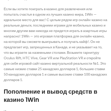
Если вы хотите поиграть в казино для развлечения или
попытать счастья в одном из лучших казино мира, 1Win —
идеальное место для вас! С целым рядом игр онлайн-казино на
реальные деньги, последними играми для мобильных казино и
многим другим вам никогда не придется играть в азартные игры
напрасно! 1Win — это игровая платформа для онлайн-казино,
на которой вы сможете выигрывать и получать кайф!. Он не
предлагает игр, запрещенных в Канаде, и не указывает на то,
что вы играете за наземными столами. Возьмите гарнитуру
Oculus Rift, HTC Vive, Gear VR или PlayStation VR и откройте
для себя игровой сайт казино виртуальной реальности №1. Это
самые низкие ставки 25 канадских долларов 1, большие ставки
50 канадских долларов 1 и самые высокие ставки 100 канадских
долларов 1.
Пополнение и вывод средств в
казино 1Win