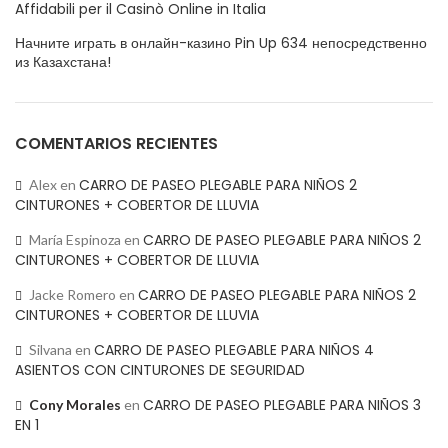
Affidabili per il Casinò Online in Italia
Начните играть в онлайн-казино Pin Up 634 непосредственно
из Казахстана!
COMENTARIOS RECIENTES
CARRO DE PASEO PLEGABLE PARA NIÑOS 2
Alex
en
CINTURONES + COBERTOR DE LLUVIA
CARRO DE PASEO PLEGABLE PARA NIÑOS 2
María Espinoza
en
CINTURONES + COBERTOR DE LLUVIA
CARRO DE PASEO PLEGABLE PARA NIÑOS 2
Jacke Romero
en
CINTURONES + COBERTOR DE LLUVIA
CARRO DE PASEO PLEGABLE PARA NIÑOS 4
Silvana
en
ASIENTOS CON CINTURONES DE SEGURIDAD
CARRO DE PASEO PLEGABLE PARA NIÑOS 3
Cony Morales
en
EN 1