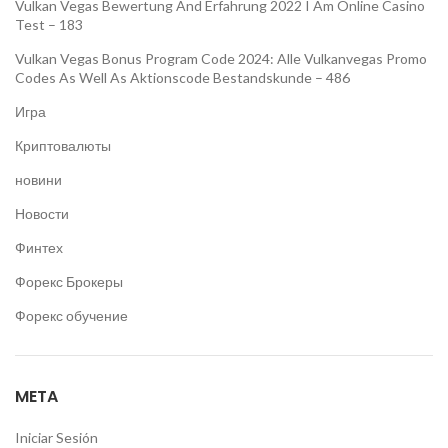
Vulkan Vegas Bewertung And Erfahrung 2022 I Am Online Casino
Test – 183
Vulkan Vegas Bonus Program Code 2024: Alle Vulkanvegas Promo
Codes As Well As Aktionscode Bestandskunde – 486
Игра
Криптовалюты
новини
Новости
Финтех
Форекс Брокеры
Форекс обучение
META
Iniciar Sesión