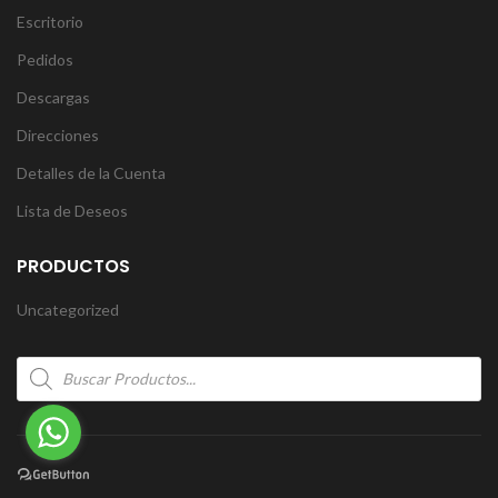
Escritorio
Pedidos
Descargas
Direcciones
Detalles de la Cuenta
Lista de Deseos
PRODUCTOS
Uncategorized
Products
search