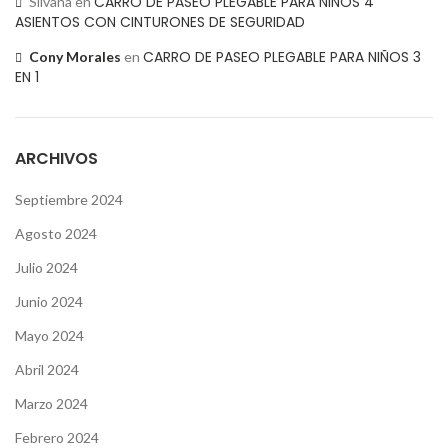
CARRO DE PASEO PLEGABLE PARA NIÑOS 4
Silvana
en
ASIENTOS CON CINTURONES DE SEGURIDAD
CARRO DE PASEO PLEGABLE PARA NIÑOS 3
Cony Morales
en
EN 1
ARCHIVOS
Septiembre 2024
Agosto 2024
Julio 2024
Junio 2024
Mayo 2024
Abril 2024
Marzo 2024
Febrero 2024