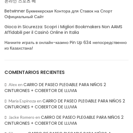
온라인 스포츠 베
Betwinner Букмекерская Контора для Ставок на Спорт
Официальный Сайт
Gioca in Sicurezza: Scopri i Migliori Bookmakers Non AAMS
Affidabili per il Casinò Online in Italia
Начните играть в онлайн-казино Pin Up 634 непосредственно
из Казахстана!
COMENTARIOS RECIENTES
CARRO DE PASEO PLEGABLE PARA NIÑOS 2
Alex
en
CINTURONES + COBERTOR DE LLUVIA
CARRO DE PASEO PLEGABLE PARA NIÑOS 2
María Espinoza
en
CINTURONES + COBERTOR DE LLUVIA
CARRO DE PASEO PLEGABLE PARA NIÑOS 2
Jacke Romero
en
CINTURONES + COBERTOR DE LLUVIA