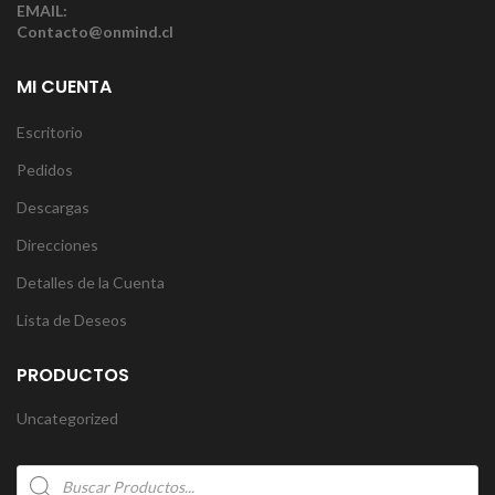
EMAIL:
Contacto@onmind.cl
MI CUENTA
Escritorio
Pedidos
Descargas
Direcciones
Detalles de la Cuenta
Lista de Deseos
PRODUCTOS
Uncategorized
Products
search