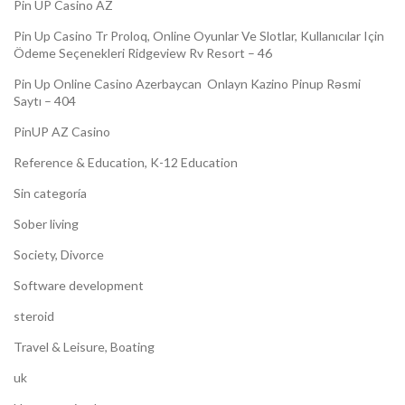
Pin UP Casino AZ
Pin Up Casino Tr Proloq, Online Oyunlar Ve Slotlar, Kullanıcılar Için
Ödeme Seçenekleri Ridgeview Rv Resort – 46
Pin Up Online Casino Azerbaycan ️ Onlayn Kazino Pinup Rəsmi
Saytı – 404
PinUP AZ Casino
Reference & Education, K-12 Education
Sin categoría
Sober living
Society, Divorce
Software development
steroid
Travel & Leisure, Boating
uk