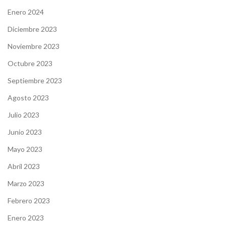
Enero 2024
Diciembre 2023
Noviembre 2023
Octubre 2023
Septiembre 2023
Agosto 2023
Julio 2023
Junio 2023
Mayo 2023
Abril 2023
Marzo 2023
Febrero 2023
Enero 2023