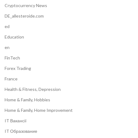
Cryptocurrency News
DE_allesteroide.com
ed
Education
en
FinTech
Forex Trading
France
Health & Fitness, Depression
Home & Family, Hobbies
Home & Family, Home Improvement
IT Вакансії
IT Образование