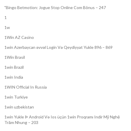
"Bingo Betmotion: Jogue Stop Online Com Bônus – 247
1
1w
1Win AZ Casino
1win Azerbaycan əvvəl Login Və Qeydiyyat Yukle 896 – 869
1Win Brasil
1win Brazil
1win India
1WIN Official In Russia
1win Turkiye
1win uzbekistan
1win Yukle ᐉ Android Və Ios üçün 1win Proqramı Indir Mỹ Nghệ
Trăm Nhung – 203