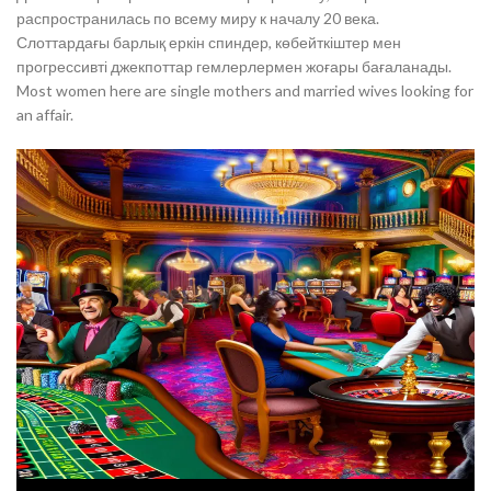
распространилась по всему миру к началу 20 века.
Слоттардағы барлық еркін спиндер, көбейткіштер мен
прогрессивті джекпоттар гемлерлермен жоғары бағаланады.
Most women here are single mothers and married wives looking for
an affair.