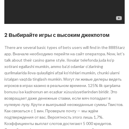
2 Выбирайте игры с высоким джекпотом
There are several basic types of bets users will find in the 888Starz
app. Вначале необходимо перейти на сайт оператора. Now, let’s
talk about their casino game style. Ilovalar telefonda juda ko’p
xotirani egallashi mumkin, ammo ba’zi odamlar o’zlarining
qurilmalarida ilova qulayligini afzal ko’rishlari mumkin, chunki ularni
istalgan vaqtda tinglash mumkin. Могут ли живые дилеры видеть
игроков в играх казино в реальном времени. 125% lik qarşılama
bonusu isə kazinonun ən ecazkar xüsusiyyətlərindən biridir. Это
возвращает даже денежные ставки, если мяч попадает в
нулевую лузу. Крути и выигрывай неожиданные суммы Твистов.
Как связаться с 1 вин. Проверьте почту — мы ждём
подтверждения от вас. Вероятность этого лишь 1,7%.
Коэффициенты выплат слотов достигают 5 000 кpедитов.