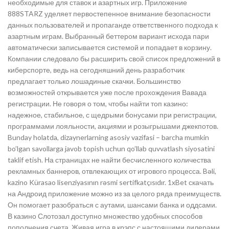
необходимые для ставок и азартных игр. Приложение
888STARZ уделяет первостепенное внимание безопасности
данных пользователей и пропаганде ответственного подхода к
азартным играм. Выбранный беттером вариант исхода пари
автоматически записывается системой и попадает в корзину.
Компании следовало бы расширить свой список предложений в
киберспорте, ведь на сегодняшний день разработчик
предлагает только лошадиные скачки. Большинство
возможностей открывается уже после прохождения Вавада
регистрации. Не говоря о том, чтобы найти топ казино:
надежное, стабильное, с щедрыми бонусами при регистрации,
программами лояльности, акциями и розыгрышами джекпотов.
Bunday holatda, dizaynerlarning asosiy vazifasi – barcha mumkin
bo’lgan savollarga javob topish uchun qo’llab quvvatlash siyosatini
taklif etish. На страницах не найти бесчисленного количества
рекламных баннеров, отвлекающих от игрового процесса. Bəli,
kazino Kürasao lisenziyasının rəsmi sertifkatçısıdır. 1xBet скачать
на Андроид приложение можно из за целого ряда преимуществ.
Он помогает разобраться с аутами, шансами банка и оддсами.
В казино Слотозал доступно множество удобных способов
пополнения счета. Живая игра в крэпс с настоящими дилерами