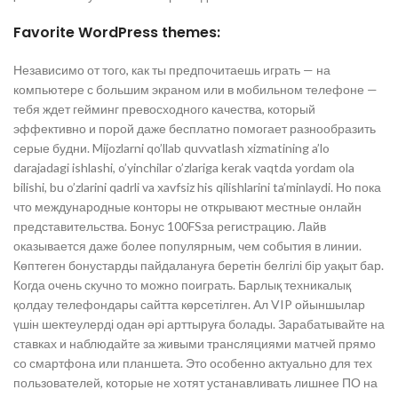
Favorite WordPress themes:
Независимо от того, как ты предпочитаешь играть — на
компьютере с большим экраном или в мобильном телефоне —
тебя ждет гейминг превосходного качества, который
эффективно и порой даже бесплатно помогает разнообразить
серые будни. Mijozlarni qo’llab quvvatlash xizmatining a’lo
darajadagi ishlashi, o’yinchilar o’zlariga kerak vaqtda yordam ola
bilishi, bu o’zlarini qadrli va xavfsiz his qilishlarini ta’minlaydi. Но пока
что международные конторы не открывают местные онлайн
представительства. Бонус 100FSза регистрацию. Лайв
оказывается даже более популярным, чем события в линии.
Көптеген бонустарды пайдалануға беретін белгілі бір уақыт бар.
Когда очень скучно то можно поиграть. Барлық техникалық
қолдау телефондары сайтта көрсетілген. Ал VIP ойыншылар
үшін шектеулерді одан әрі арттыруға болады. Зарабатывайте на
ставках и наблюдайте за живыми трансляциями матчей прямо
со смартфона или планшета. Это особенно актуально для тех
пользователей, которые не хотят устанавливать лишнее ПО на