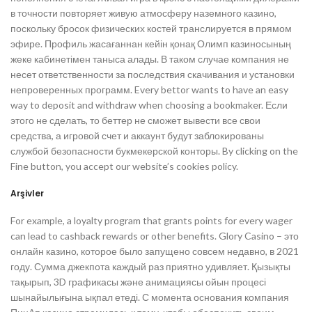
в точности повторяет живую атмосферу наземного казино,
поскольку бросок физических костей транслируется в прямом
эфире. Профиль жасағаннан кейін қонақ Олимп казиносының
жеке кабинетімен таныса алады. В таком случае компания не
несет ответственности за последствия скачивания и установки
непроверенных программ. Every bettor wants to have an easy
way to deposit and withdraw when choosing a bookmaker. Если
этого не сделать, то беттер не сможет вывести все свои
средства, а игровой счет и аккаунт будут заблокированы
службой безопасности букмекерской конторы. By clicking on the
Fine button, you accept our website’s cookies policy.
Arşivler
For example, a loyalty program that grants points for every wager
can lead to cashback rewards or other benefits. Glory Casino – это
онлайн казино, которое было запущено совсем недавно, в 2021
году. Сумма джекпота каждый раз приятно удивляет. Қызықты
тақырып, 3D графикасы және анимациясы ойын процесі
шынайылығына ықпал етеді. С момента основания компания