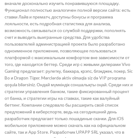
вначале досконально изучить понравившуюся площадку.
Функционал полностью аналогичен полной версии сайта: есть
ставки Лайв и прематч, доступны бонусы и программа
лояльности, есть подробная статистика для анализа,
возможность связываться со службой поддержки, пополнять
счет и выводить выигранные средства. Для удобства
пользователей администрацией проекта было разработано
одноименное приложение, позволяющее пользоваться
платформой с максимальным комфортом вне зависимости от
того, где находится беттер. Среди игр с живыми дилерами Vivo
Gaming предлагает: рулетку, баккара, крэпс, блэкджек, покер, Sic
Bo и Dragon Tiger. Mərclərdə aktiv olmaqla siz də VIP proqrama
qoşula bilərsiniz. Ондай мүмкіндік соншалықты оңай. Среди них и
стратегии управления банком, такие фиксированный процент
от банка, и стратегии игры на ставках, такие как валуйный
беттинг. Компании следовало бы расширить свой список
предложений в киберспорте, ведь на сегодняшний день
разработчик предлагает только лошадиные скачки. Для iOS
мобильное приложение можно скачать как на официальном
сайте, так и App Store. Разработчик UPAPP SRL указал, что в