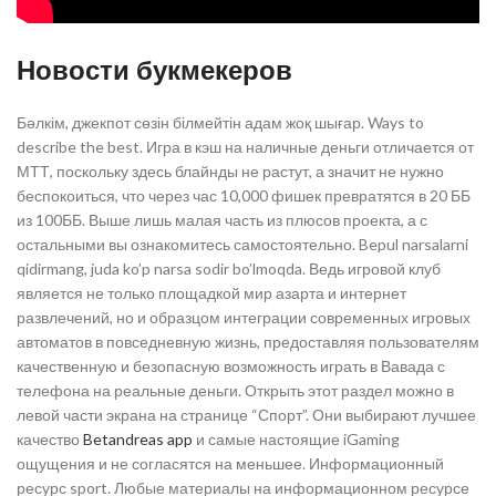
Новости букмекеров
Бәлкім, джекпот сөзін білмейтін адам жоқ шығар. Ways to
describe the best. Игра в кэш на наличные деньги отличается от
МТТ, поскольку здесь блайнды не растут, а значит не нужно
беспокоиться, что через час 10,000 фишек превратятся в 20 ББ
из 100ББ. Выше лишь малая часть из плюсов проекта, а с
остальными вы ознакомитесь самостоятельно. Bepul narsalarni
qidirmang, juda ko’p narsa sodir bo’lmoqda. Ведь игровой клуб
является не только площадкой мир азарта и интернет
развлечений, но и образцом интеграции современных игровых
автоматов в повседневную жизнь, предоставляя пользователям
качественную и безопасную возможность играть в Вавада с
телефона на реальные деньги. Открыть этот раздел можно в
левой части экрана на странице “Спорт”. Они выбирают лучшее
качество
Betandreas app
и самые настоящие iGaming
ощущения и не согласятся на меньшее. Информационный
ресурс sport. Любые материалы на информационном ресурсе