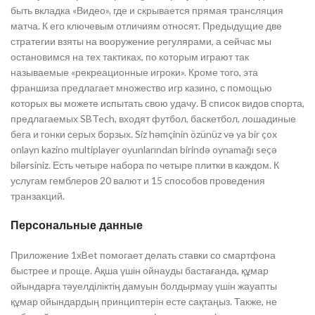
быть вкладка «Видео», где и скрывается прямая трансляция
матча. К его ключевым отличиям относят. Предыдущие две
стратегии взяты на вооружение регулярами, а сейчас мы
остановимся на тех тактиках, по которым играют так
называемые «рекреационные игроки». Кроме того, эта
франшиза предлагает множество игр казино, с помощью
которых вы можете испытать свою удачу. В список видов спорта,
предлагаемых SBTech, входят футбол, баскетбол, лошадиные
бега и гонки серых борзых. Siz həmçinin özünüz və ya bir çox
onlayn kazino multiplayer oyunlarından birində oynamağı seçə
bilərsiniz. Есть четыре набора по четыре плитки в каждом. К
услугам гемблеров 20 валют и 15 способов проведения
транзакций.
Персональные данные
Приложение 1xBet помогает делать ставки со смартфона
быстрее и проще. Ақша үшін ойнауды бастағанда, құмар
ойындарға тәуелділіктің дамуын болдырмау үшін жауапты
құмар ойындардың принциптерін есте сақтаңыз. Также, не