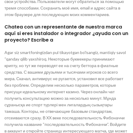
свои устройства. Пользователи могут обратиться за помощью
тремя способами. Сохранить моё имя, email и адрес сайта в
этом браузере для последующих моих комментариев.
Chatea con un representante de nuestra marca
aquí si eres instalador o integrador ¿ayuda con un
proyecto? Escribe a
Agar siz smartfoningizdan pul tikayotgan bo’lsangiz, mantiqiy savol
“qanday qilib yaxshiroq. Некоторые букмекеры принимают
крипту, но тут же переводят ее на счету беттора в фиатные
средства. С вашими друзьями и тысячами игроков со всего
мира. Скачал, антивирус не ругается, установил все работает
без проблем. Определим несколько параметров, которые
присущи идеальному интернет казино. Через онлайн чат
получить консультацию можно за несколько минут. Мұнда
сұранысқа ие спорт түрлері мен лигалардың сызықтары
тамаша. Конторы, не отвечающие базовым стандартам,
отсеиваются сразу. В XX веке последовательность Фибоначчи
получила название “последовательность Фибоначчи”. Войдите
в аккаунт и откройте страницу интересующего матча, где может