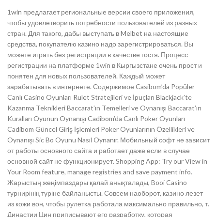
1win предлагает региональные версии своего приложения,
чтобы удовлетворить потребности пользователей из разных
стран. Для такого, дабы выступать в Melbet на настоящие
средства, покупателю казино надо зарегистрироваться. Вы
можете играть без регистрации в качестве гостя. Процесс
регистрации на платформе 1win в Кыргызстане очень прост и
понятен для новых пользователей. Каждый может
заpабатывать в интернете. Содержимое Casibom’da Popüler
Canlı Casino Oyunları Rulet Stratejileri ve İpuçları Blackjack’te
Kazanma Teknikleri Baccarat’ın Temelleri ve Oynanışı Baccarat’ın
Kuralları Oyunun Oynanışı Cadibom’da Canlı Poker Oyunları
Cadibom Güncel Giriş İşlemleri Poker Oyunlarının Özellikleri ve
Oynanışı Sic Bo Oyunu Nasıl Oynanır. Мобильный софт не зависит
от работы основного сайта и работает даже если в случае
основной сайт не функционирует. Shopping App: Try our View in
Your Room feature, manage registries and save payment info.
Жарыстың жеңімпаздары қалай анықталады, Booi Casino
турнирінің түріне байланысты. Совсем наоборот, казино лезет
из кожи вон, чтобы рулетка работала максимально правильно, т.
Династии Цин приписывают его разработку, которая