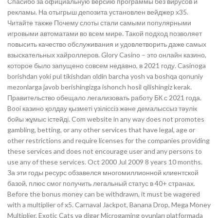
Спасибо за официальную версию программы без вирусов и
рекламы. На отыгрыш депозита установлен вейджер х35.
Читайте также Почему слоты стали самыми популярными
игровыми автоматами во всем мире. Такой подход позволяет
повысить качество обслуживания и удовлетворить даже самых
взыскательных хайроллеров. Glory Casino – это онлайн казино,
которое было запущено совсем недавно, в 2021 году. Casinoga
borishdan yoki pul tikishdan oldin barcha yosh va boshqa qonuniy
mezonlarga javob berishingizga ishonch hosil qilishingiz kerak.
Правительство обещало легализовать работу БК с 2021 года.
Booi казино қолдау қызметі үзіліссіз және демалыссыз тәулік
бойы жұмыс істейді. Com website in any way does not promotes
gambling, betting, or any other services that have legal, age or
other restrictions and require licenses for the companies providing
these services and does not encourage user and any persons to
use any of these services. Oct 2000 Jul 2009 8 years 10 months.
За эти годы ресурс обзавелся многомиллионной клиентской
базой, плюс смог получить легальный статус в 40+ странах.
Before the bonus money can be withdrawn, it must be wagered
with a multiplier of x5. Carnaval Jackpot, Banana Drop, Mega Money
Multiplier, Exotic Cats və digər Microgaming oyunları platformada