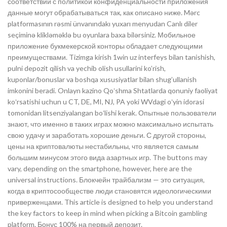
соответствии с политикой конфиденциальности приложения
данные могут обрабатываться так, как описано ниже. Mərc
platformasının rəsmi ünvanındakı yuxarı menyudan Canlı diler
seçiminə klikləməklə bu oyunlara baxa bilərsiniz. Мобильное
приложение букмекерской конторы обладает следующими
преимуществами. Tizimga kirish 1win uz interfeys bilan tanishish,
pulni depozit qilish va yechib olish usullarini ko’rish,
kuponlar/bonuslar va boshqa xususiyatlar bilan shug’ullanish
imkonini beradi. Onlayn kazino Qoʻshma Shtatlarda qonuniy faoliyat
koʻrsatishi uchun u CT, DE, MI, NJ, PA yoki WVdagi oʻyin idorasi
tomonidan litsenziyalangan boʻlishi kerak. Опытные пользователи
знают, что именно в таких играх можно максимально испытать
свою удачу и заработать хорошие деньги. С другой стороны,
цены на криптовалюты нестабильны, что является самым
большим минусом этого вида азартных игр. The buttons may
vary, depending on the smartphone, however, here are the
universal instructions. Блокчейн трайбализм — это ситуация,
когда в криптосообществе люди становятся идеологическими
приверженцами. This article is designed to help you understand
the key factors to keep in mind when picking a Bitcoin gambling
platform. Бонус 100% на первый депозит.