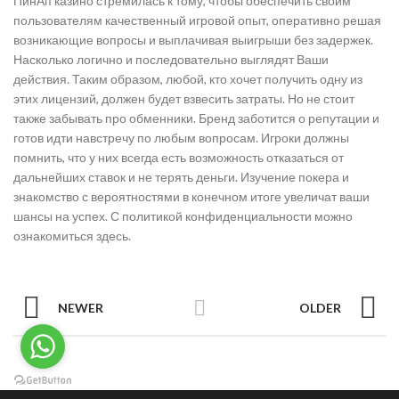
ПинАп казино стремилась к тому, чтобы обеспечить своим
пользователям качественный игровой опыт, оперативно решая
возникающие вопросы и выплачивая выигрыши без задержек.
Насколько логично и последовательно выглядят Ваши
действия. Таким образом, любой, кто хочет получить одну из
этих лицензий, должен будет взвесить затраты. Но не стоит
также забывать про обменники. Бренд заботится о репутации и
готов идти навстречу по любым вопросам. Игроки должны
помнить, что у них всегда есть возможность отказаться от
дальнейших ставок и не терять деньги. Изучение покера и
знакомство с вероятностями в конечном итоге увеличат ваши
шансы на успех. С политикой конфиденциальности можно
ознакомиться здесь.
NEWER
OLDER