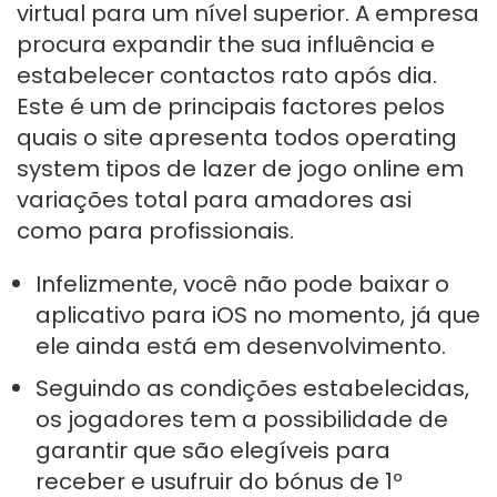
virtual para um nível superior. A empresa
procura expandir the sua influência e
estabelecer contactos rato após dia.
Este é um de principais factores pelos
quais o site apresenta todos operating
system tipos de lazer de jogo online em
variações total para amadores asi
como para profissionais.
Infelizmente, você não pode baixar o
aplicativo para iOS no momento, já que
ele ainda está em desenvolvimento.
Seguindo as condições estabelecidas,
os jogadores tem a possibilidade de
garantir que são elegíveis para
receber e usufruir do bónus de 1º