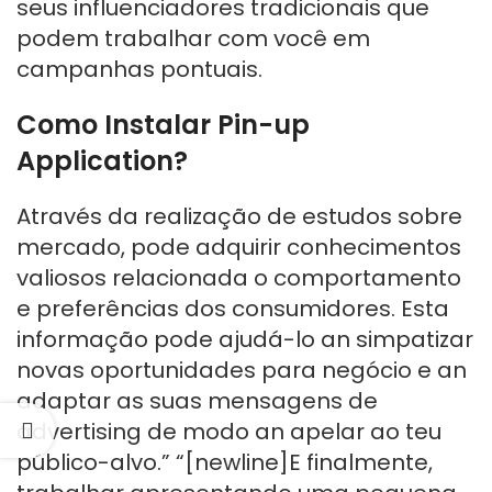
seus influenciadores tradicionais que
podem trabalhar com você em
campanhas pontuais.
Como Instalar Pin-up
Application?
Através da realização de estudos sobre
mercado, pode adquirir conhecimentos
valiosos relacionada o comportamento
e preferências dos consumidores. Esta
informação pode ajudá-lo an simpatizar
novas oportunidades para negócio e an
adaptar as suas mensagens de
advertising de modo an apelar ao teu
público-alvo.” “[newline]E finalmente,