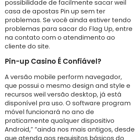
possibilidade de facilmente sacar weil
casa de apostas Pin up sem ter
problemas. Se você ainda estiver tendo
problemas para sacar do Flag Up, entre
na contato com o atendimento ao
cliente do site.
Pin-up Casino É Confiável?
A versão mobile perform navegador,
que possui o mesmo design and style e
recursos weil versão desktop, já está
disponível pra uso. O software program
móvel funcionará no ano de
praticamente qualquer dispositivo
Android,” “ainda nos mais antigos, desde
que atenda aos requisitos básicos do