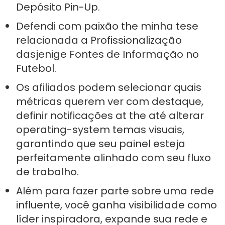
Depósito Pin-Up.
Defendi com paixão the minha tese
relacionada a Profissionalização
dasjenige Fontes de Informação no
Futebol.
Os afiliados podem selecionar quais
métricas querem ver com destaque,
definir notificações at the até alterar
operating-system temas visuais,
garantindo que seu painel esteja
perfeitamente alinhado com seu fluxo
de trabalho.
Além para fazer parte sobre uma rede
influente, você ganha visibilidade como
líder inspiradora, expande sua rede e