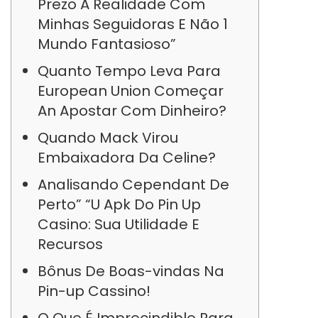
Prezo A Realidade Com
Minhas Seguidoras E Não 1
Mundo Fantasioso”
Quanto Tempo Leva Para
European Union Começar
An Apostar Com Dinheiro?
Quando Mack Virou
Embaixadora Da Celine?
Analisando Cependant De
Perto” “U Apk Do Pin Up
Casino: Sua Utilidade E
Recursos
Bônus De Boas-vindas Na
Pin-up Cassino!