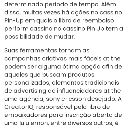
determinado período de tempo. Além
disso, muitas vezes há ações no cassino
Pin-Up em quais o libro de reembolso
perform cassino no cassino Pin Up tem a
possibilidade de mudar.
Suas ferramentas tornam as
campanhas criativas mais fáceis at the
podem ser alguma ótima opção afin de
aqueles que buscam produtos
personalizados, elementos tradicionais
de advertising de influenciadores at the
uma agência, sony ericsson desejado. A
CreatorIQ, responsável pelo libro de
embaixadores para inscrição aberta de
uma lululemon, entre diversos outros, é