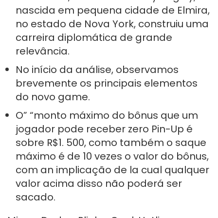
nascida em pequena cidade de Elmira,
no estado de Nova York, construiu uma
carreira diplomática de grande
relevância.
No início da análise, observamos
brevemente os principais elementos
do novo game.
O” “monto máximo do bônus que um
jogador pode receber zero Pin-Up é
sobre R$1. 500, como também o saque
máximo é de 10 vezes o valor do bônus,
com an implicação de la cual qualquer
valor acima disso não poderá ser
sacado.