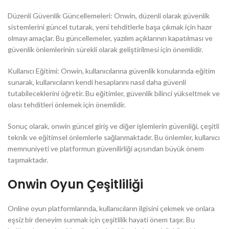
Düzenli Güvenlik Güncellemeleri: Onwin, düzenli olarak güvenlik
sistemlerini güncel tutarak, yeni tehditlerle başa çıkmak için hazır
olmayı amaçlar. Bu güncellemeler, yazılım açıklarının kapatılması ve
güvenlik önlemlerinin sürekli olarak geliştirilmesi için önemlidir.
Kullanıcı Eğitimi: Onwin, kullanıcılarına güvenlik konularında eğitim
sunarak, kullanıcıların kendi hesaplarını nasıl daha güvenli
tutabileceklerini öğretir. Bu eğitimler, güvenlik bilinci yükseltmek ve
olası tehditleri önlemek için önemlidir.
Sonuç olarak, onwin güncel giriş ve diğer işlemlerin güvenliği, çeşitli
teknik ve eğitimsel önlemlerle sağlanmaktadır. Bu önlemler, kullanıcı
memnuniyeti ve platformun güvenilirliği açısından büyük önem
taşımaktadır.
Onwin Oyun Çeşitliliği
Online oyun platformlarında, kullanıcıların ilgisini çekmek ve onlara
eşsiz bir deneyim sunmak için çeşitlilik hayati önem taşır. Bu