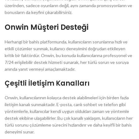
üzerinden, sadece oyunların değil, aynı zamanda promosyonların ve
bonusların da keyfini çıkarabilirsiniz.
Onwin Müşteri Desteği
Herhangi bir bahis platformunda, kullanıcıların sorunlarına hızlı ve
etkili çözümler sunmak, kullanıcı deneyimini doğrudan etkileyen
kritik bir faktördür. Onwin, bu konuda kullanıcılarına profesyonel ve
7/24 erişilebilir destek hizmeti sunarak, her türlü sorun ve soruya
anında yanıt vermeyi amaçlamaktadır.
Çeşitli İletişim Kanalları
Onwin, kullanıcılarının kolayca destek alabilmeleri için birden fazla
iletişim kanalı sunmaktadır. E-posta, canlı sohbet ve telefon gibi
yöntemlerle, kullanıcılar kendi uygun oldukları zaman ve yöntemle
destek ekibine ulaşabilirler. Bu çok kanallı yaklaşım, kullanıcıların her
türlü sorunu çözümleme sürecini hızlandırır ve daha keyifli bir bahis
deneyimi sunar.