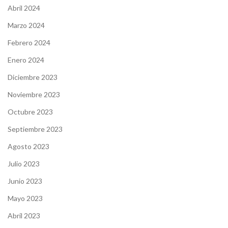
Abril 2024
Marzo 2024
Febrero 2024
Enero 2024
Diciembre 2023
Noviembre 2023
Octubre 2023
Septiembre 2023
Agosto 2023
Julio 2023
Junio 2023
Mayo 2023
Abril 2023