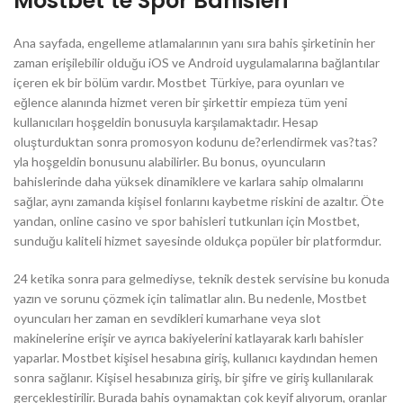
Mostbet’te Spor Bahisleri
Ana sayfada, engelleme atlamalarının yanı sıra bahis şirketinin her
zaman erişilebilir olduğu iOS ve Android uygulamalarına bağlantılar
içeren ek bir bölüm vardır. Mostbet Türkiye, para oyunları ve
eğlence alanında hizmet veren bir şirkettir empieza tüm yeni
kullanıcıları hoşgeldin bonusuyla karşılamaktadır. Hesap
oluşturduktan sonra promosyon kodunu de?erlendirmek vas?tas?
yla hoşgeldin bonusunu alabilirler. Bu bonus, oyuncuların
bahislerinde daha yüksek dinamiklere ve karlara sahip olmalarını
sağlar, aynı zamanda kişisel fonlarını kaybetme riskini de azaltır. Öte
yandan, online casino ve spor bahisleri tutkunları için Mostbet,
sunduğu kaliteli hizmet sayesinde oldukça popüler bir platformdur.
24 ketika sonra para gelmediyse, teknik destek servisine bu konuda
yazın ve sorunu çözmek için talimatlar alın. Bu nedenle, Mostbet
oyuncuları her zaman en sevdikleri kumarhane veya slot
makinelerine erişir ve ayrıca bakiyelerini katlayarak karlı bahisler
yaparlar. Mostbet kişisel hesabına giriş, kullanıcı kaydından hemen
sonra sağlanır. Kişisel hesabınıza giriş, bir şifre ve giriş kullanılarak
gerçekleştirilir. Burada bahis oynamaktan çok keyif alıyorum, oranlar