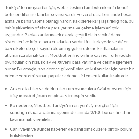
Türkiye’den müşteriler için, web sitesinin tüm bölümlerinin kendi
bêtisier dillerine tam bir çevirisi vardır ve yerel para biriminde hesap
açma ve bahis yapma olanağı vardır. Rakiplerle karşılaştırıldığında, bu
bahis şirketinin ofisinde para yatırma ve çekme işlemleri çok
uygundur. Banka kartlarına ek olarak, çeşitli elektronik ödeme
sistemleri ve kripto para cüzdanları vardır. Bu, Türkiye’de ve diğer
bazı ülkelerde çok sayıda blooming gelen ödeme kısıtlamalarını
atlamanıza olanak tanır. Mostbet online on line casino, Türkiye’deki
oyuncular için hızlı, kolay ve güvenli para yatırma ve çekme işlemleri
sunar. Bu amaçla, son derece güvenli olan ve kullanıcılar için basit bir
ödeme yöntemi sunan popüler ödeme sistemleri kullanılmaktadır.
Ankete katılan ve doldurulan tüm oyunculara Aviator oyunu için
fifty mostbet jeton empieza 5 freespin verilir.
Bu nedenle, Mostbet Türkiye’nin en yeni ziyaretçileri için
sunduğu ilk para yatırma işleminde anında %100 bonus fırsatını
kaçırmamak önemlidir.
Canlı yayın ve güncel haberler de dahil olmak üzere birçok bölüm
bulabilirsiniz.