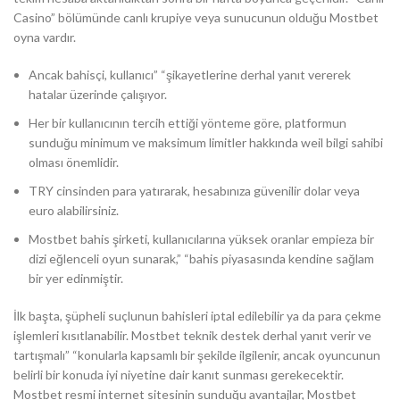
Casino” bölümünde canlı krupiye veya sunucunun olduğu Mostbet
oyna vardır.
Ancak bahisçi, kullanıcı” “şikayetlerine derhal yanıt vererek
hatalar üzerinde çalışıyor.
Her bir kullanıcının tercih ettiği yönteme göre, platformun
sunduğu minimum ve maksimum limitler hakkında weil bilgi sahibi
olması önemlidir.
TRY cinsinden para yatırarak, hesabınıza güvenilir dolar veya
euro alabilirsiniz.
Mostbet bahis şirketi, kullanıcılarına yüksek oranlar empieza bir
dizi eğlenceli oyun sunarak,” “bahis piyasasında kendine sağlam
bir yer edinmiştir.
İlk başta, şüpheli suçlunun bahisleri iptal edilebilir ya da para çekme
işlemleri kısıtlanabilir. Mostbet teknik destek derhal yanıt verir ve
tartışmalı” “konularla kapsamlı bir şekilde ilgilenir, ancak oyuncunun
belirli bir konuda iyi niyetine dair kanıt sunması gerekecektir.
Mostbet resmi internet sitesinin sunduğu avantajlar, Mostbet