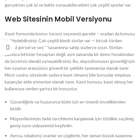
gerçekten çok iyi ve bahis oynayabilecekleri çok çeşitli sporlar var.
Web Sitesinin Mobil Versiyonu
Kayıt formunda bonus türünü seçmeniz gerekir – oradan da bonusu
reddedebilirsiniz. Çok çeşitli klasik slotlar var — birçok türden
orijinal görsel ve ses” “tasarımına sahip yüzlerce oyun. Slotları
yalnızca bêtisier hesaptan değil, aynı zamanda bir demo hesabından
da (ücretsiz olarak) oynayabilirsiniz. Bu, depozitonuzun güvenliği için
her oyunun arayüzünü güvenli bir şekilde tanımanıza olanak tanır.
Most casino sitesinde sadece kayıt olmanız bile bonuslar empieza
kazançlar elde etmenize olanak tanır. Kayıt bonusu, kayıt olmuş her
kullanıcıya verilen şartsız bir bonustur.
Güvenliğiniz ve huzurunuz bizim için en önemli önceliklerden
biridir.
Müşterilerimizin farklı tercihlerini karşılamak için titizlikle seçilmiş
geniş oyun yelpazemizi keşfedin.
Ayrıca, rekabetçi oranlar ve çizgilerle, her zaman büyük kazanma