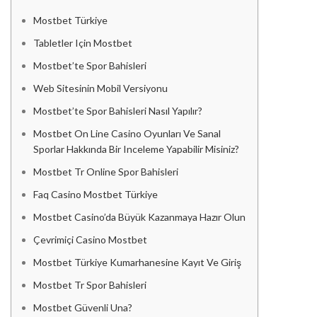
Mostbet Türkiye
Tabletler Için Mostbet
Mostbet’te Spor Bahisleri
Web Sitesinin Mobil Versiyonu
Mostbet’te Spor Bahisleri Nasıl Yapılır?
Mostbet On Line Casino Oyunları Ve Sanal
Sporlar Hakkında Bir Inceleme Yapabilir Misiniz?
Mostbet Tr Online Spor Bahisleri
Faq Casino Mostbet Türkiye
Mostbet Casino’da Büyük Kazanmaya Hazır Olun
Çevrimiçi Casino Mostbet
Mostbet Türkiye Kumarhanesine Kayıt Ve Giriş
Mostbet Tr Spor Bahisleri
Mostbet Güvenli Una?