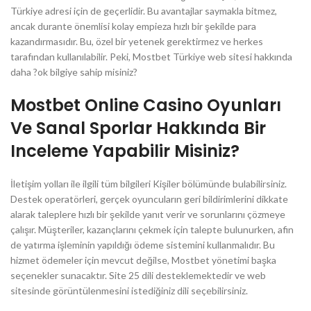
Türkiye adresi için de geçerlidir. Bu avantajlar saymakla bitmez,
ancak durante önemlisi kolay empieza hızlı bir şekilde para
kazandırmasıdır. Bu, özel bir yetenek gerektirmez ve herkes
tarafından kullanılabilir. Peki, Mostbet Türkiye web sitesi hakkında
daha ?ok bilgiye sahip misiniz?
Mostbet Online Casino Oyunları
Ve Sanal Sporlar Hakkında Bir
Inceleme Yapabilir Misiniz?
İletişim yolları ile ilgili tüm bilgileri Kişiler bölümünde bulabilirsiniz.
Destek operatörleri, gerçek oyuncuların geri bildirimlerini dikkate
alarak taleplere hızlı bir şekilde yanıt verir ve sorunlarını çözmeye
çalışır. Müşteriler, kazançlarını çekmek için talepte bulunurken, afin
de yatırma işleminin yapıldığı ödeme sistemini kullanmalıdır. Bu
hizmet ödemeler için mevcut değilse, Mostbet yönetimi başka
seçenekler sunacaktır. Site 25 dili desteklemektedir ve web
sitesinde görüntülenmesini istediğiniz dili seçebilirsiniz.