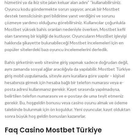
hizmetini ya da ikiz site jalan keluar alan adını” “kullanabilirsiniz.
Oyuncu kodu göndermekte sorun yaşıyor, ancak bir Mostbet
destek temsilcisinin geri bildirime yanıt verdiğini ve sorunu
çözmeye yardımcı olduğunu görebilirsiniz. Kullanıcılar çoğunlukla
Mostbet yüksek bahis oranları nedeniyle överken, Mostbet kefil
olan tanınmış bir kişiliği de kutluyor. Oyuncuların MostBet işleyişi
hakkında şikayette bulunabileceği Mostbet incelemeleri için en
popüler sitelerdeki bazı oyuncu incelemelerini derledik.
Bahis şirketinin web sitesine giriş yapmak sadece doğrudan değil,
aynı zamanda sosyal ağlar aracılığıyla da yapılabilir. Mostbet Türkiye
giriş mobil uygulamada, siteyle aynı kurallara göre yapılır – kişisel
hesabınıza girmek için hesaba bağlı bir telefon numarası veya e-
posta adresi kullanmanız gerekir. Kayıt sırasında yapılmadıysa,
belirtilen telefon numarasını ve e-postayı de uma teyit etmeniz
gerekir. Bu, hoşgeldin bonusu veya casino oyunu almak ve ödeme
talebinde bulunmak için ön koşuldur. Yeni oyuncular, kayıt olduktan
sonra büyük hoş geldin bonusları kazanırlar.
Faq Casino Mostbet Türkiye