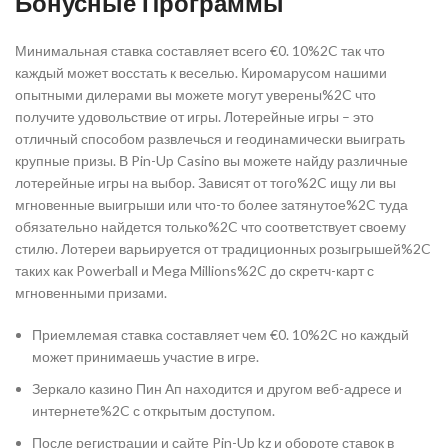
Бонусные Программы
Минимальная ставка составляет всего €0. 10%2C так что
каждый может восстать к веселью. Киромарусом нашими
опытными дилерами вы можете могут уверены%2C что
получите удовольствие от игры. Лотерейные игры – это
отличный способом развлечься и геодинамически выиграть
крупные призы. В Pin-Up Casino вы можете найду различные
лотерейные игры на выбор. Зависят от того%2C ищу ли вы
мгновенные выигрыши или что-то более затянутое%2C туда
обязательно найдется только%2C что соответствует своему
стилю. Лотереи варьируется от традиционных розыгрышей%2C
таких как Powerball и Mega Millions%2C до скретч-карт с
мгновенными призами.
Приемлемая ставка составляет чем €0. 10%2C но каждый
может принимаешь участие в игре.
Зеркало казино Пин Ап находится и другом веб-адресе и
интернете%2C с открытым доступом.
После регистрации и сайте Pin-Up kz и обороте ставок в