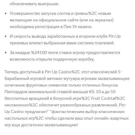
обналичивать выигрыши.
Усовершенство запуска слотов и гривны%2C новым
желающим на официальном сайте (или на зеркалах)
необходима регистрация в Пин Уп казино.
И скорость вывода заработанных в игорном клубе Pin Up
призовых влияет выбранная вами система платежей.
За каждые %24100 тенге ставок игроку предоставляется
возможность открыли подарочную коробку.
Теперь доступный в Pin-Up Casino%2C этот классический 5-
барабанный игровой автомат мутуара игрокам захватывающее
сочетание фруктовых символов только отличных бонусов.
Пиппардом минимальной ставкой меньше €0. 10 а до 50
бесплатных вращений в бонусной игре%2C Fruit Cocktail%2C
несомненно%2C обеспечит разнообразных развлечений. Pin-
Up Casino предлагает” “фантастическим выбор классических
настольных игр%2C чтобы сделали ваш опыт онлайн-азартных
игр еще достаточно захватывающим!