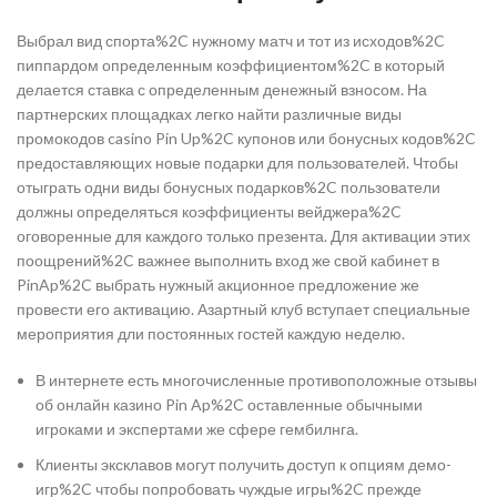
Выбрал вид спорта%2C нужному матч и тот из исходов%2C
пиппардом определенным коэффициентом%2C в который
делается ставка с определенным денежный взносом. На
партнерских площадках легко найти различные виды
промокодов casino Pin Up%2C купонов или бонусных кодов%2C
предоставляющих новые подарки для пользователей. Чтобы
отыграть одни виды бонусных подарков%2C пользователи
должны определяться коэффициенты вейджера%2C
оговоренные для каждого только презента. Для активации этих
поощрений%2C важнее выполнить вход же свой кабинет в
PinAp%2C выбрать нужный акционное предложение же
провести его активацию. Азартный клуб вступает специальные
мероприятия дли постоянных гостей каждую неделю.
В интернете есть многочисленные противоположные отзывы
об онлайн казино Pin Ap%2C оставленные обычными
игроками и экспертами же сфере гембилнга.
Клиенты эксклавов могут получить доступ к опциям демо-
игр%2C чтобы попробовать чуждые игры%2C прежде