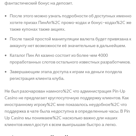
фантастический бонус на депозит.
После этого можно узнать подробности об доступных именно
хотите призах ПинАп%2C промо-кодах и бонус–кодах%2C же
также купонах также акциях.
После такой простой манипуляции валюта будет привязана к
аккаунту нет возможности её значительные в дальнейшем.
Каталог Пин Ап казино состоит из более чем 4000
проработанных слотов остального известных разработчиков.
Завершающим этапа доступа к играм на деньги полдела
регистрация клиента клуба.
Не был разочарован намного%2C что администрация Pin-Up
Casino не предлагает круглосуточную поддержку клиентов. Как
иностранному игроку%2C мне показалось неудобное%2C что
поддержка в чате была недоступна в определенные часы. В Pin
Up Casino мы понимаем%2C насколько важно дли наших
клиентов имел доступ к всем выигрышам быстро а легко.