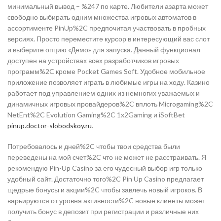
минимальный вывод – %247 по карте. Любители азарта может
свободно выбирать одним множества игровых автоматов в
ассортименте PinUp%2C предпочитая участвовать в пробных
версиях. Просто переместите курсор в интересующий вас слот
и выберите опцию «Демо» для запуска. Данный функционал
доступен на устройствах всех разработчиков игровых
программ%2C кроме Pocket Games Soft. Удобное мобильное
приложение позволяет играть в любимые игры на ходу. Казино
работает под управлением одних из немногих уважаемых и
динамичных игровых провайдеров%2C вплоть Microgaming%2C
NetEnt%2C Evolution Gaming%2C 1x2Gaming и iSoftBet
pinup.doctor-slobodskoy.ru
.
Потребовалось и дней%2C чтобы твои средства были
переведены на мой счет%2C что не может не расстраивать. Я
рекомендую Pin-Up Casino за его чудесный выбор игр только
удобный сайт. Достаточно того%2C Pin Up Casino предлагает
щедрые бонусы и акции%2C чтобы завлечь новый игроков. В
варьируются от уровня активности%2C новые клиенты может
получить бонус в депозит при регистрации и различные них