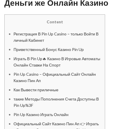
Деньги же Онлайн Казино
Content
Регистрация В Pin Up Casino – только Войти В
личный Кабинет
Приветственный Бонус Казино Pin Up
Играть В Pin Up🔥 Казино В Игровые Автоматы
Онлайн Ставки На Спорт
Pin Up Casino – Официальный Сайт Онлайн
Казино Пин Ап
Как Вывести приличные
такие Методы Пополнения Счета Доступны В
Pin Up%3F
Pin Up Казино Играть Онлайн
Официальный Сайт Казино Пин Ап 👉 Играть