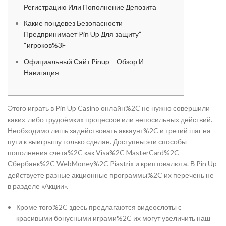
Регистрацию Или Пополнение Депозита
Какие пондевез Безопасности
Предпринимает Pin Up Для защиту”
“игроков%3F
Официальный Сайт Pinup – Обзор И
Навигация
Этого играть в Pin Up Casino онлайн%2C не нужно совершили
каких-либо трудоёмких процессов или непосильных действий.
Необходимо лишь задействовать аккаунт%2C и третий шаг на
пути к выигрышу только сделан. Доступны эти способы
пополнения счета%2C как Visa%2C MasterCard%2C
Сбербанк%2C WebMoney%2C Piastrix и криптовалюта. В Pin Up
действуете разные акционные программы%2C их перечень не
в разделе «Акции».
Кроме того%2C здесь предлагаются видеослоты с
красивыми бонусными играми%2C их могут увеличить наш