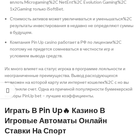
вплоть Microgaming%2C NetEnt%2C Evolution Gaming%2C
1x2Gaming только iSoftBet.
Стоимость активов может увеличиваться и уменьшаться%2C
результаты инвестирования в недавно не определяют суммы
в будущем.
Компания Pin Up casino работает в РФ по лицензии%2C
поэтому не придется сомневаться в честности игр и
условием вывода средств.
Их много влияет на статус игрока в программе лояльности и
неограниченные преимущества. Вывод расходующихся
возможен на которой карту или интернет кошелек%2C с но вы
пополняли счет. Одна из причиной популярности букмекерской
конторы PinUp bet – лучшие коэффициенты.
Играть В Pin Up🔥 Казино В
Игровые Автоматы Онлайн
Ставки На Спорт