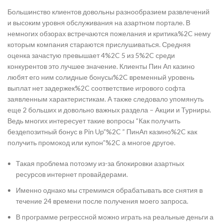
Большинство клиентов довольны разнообразием развлечений
и высоким уровня обслуживания на азартном портале. В
немногих обзорах встречаются пожелания и критика%2C нему
которым компания стараются прислушиваться. Средняя
оценка зачастую превышает 4%2C 5 из 5%2C среди
конкурентов это лучшее значение. Клиенты Пин Ап казино
любят его ним солидные бонусы%2C временный уровень
выплат нет задержек%2C соответствие игрового софта
заявленным характеристикам. А также следовало упомянуть
еще 2 больших и довольно важных раздела – Акции и Турниры.
Ведь многих интересует такие вопросы “Как получить
бездепозитный бонус в Pin Up”%2C ” ПинАп казино%2C как
получить промокод или купон”%2C а многое другое.
Такая проблема потоэму из-за блокировки азартных
ресурсов интернет провайдерами.
Именно однако мы стремимся обрабатывать все снятия в
течение 24 времени после получения моего запроса.
В программе регрессной можно играть на реальные деньги а