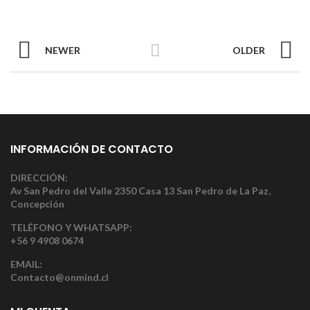
NEWER
OLDER
INFORMACIÓN DE CONTACTO
DIRECCIÓN:
Av San Pedro del Valle 2350 Casa 13 San Pedro de La Paz,
Concepción
TELÉFONO Y WHATSAPP:
+56 9 4908 0674
EMAIL:
Contacto@onmind.cl