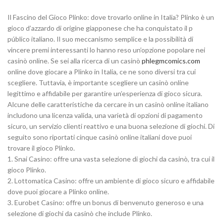
Il Fascino del Gioco Plinko: dove trovarlo online in Italia? Plinko è un
gioco d’azzardo di origine giapponese che ha conquistato il p
público italiano. Il suo meccanismo semplice e la possibilità di
vincere premi interessanti lo hanno reso un’opzione popolare nei
casinò online. Se sei alla ricerca di un casinò
phlegmcomics.com
online dove giocare a Plinko in Italia, ce ne sono diversi tra cui
scegliere. Tuttavia, è importante scegliere un casinò online
legittimo e affidabile per garantire un’esperienza di gioco sicura.
Alcune delle caratteristiche da cercare in un casinò online italiano
includono una licenza valida, una varietà di opzioni di pagamento
sicuro, un servizio clienti reattivo e una buona selezione di giochi. Di
seguito sono riportati cinque casinò online italiani dove puoi
trovare il gioco Plinko.
1. Snai Casino: offre una vasta selezione di giochi da casinò, tra cui il
gioco Plinko.
2. Lottomatica Casino: offre un ambiente di gioco sicuro e affidabile
dove puoi giocare a Plinko online.
3. Eurobet Casino: offre un bonus di benvenuto generoso e una
selezione di giochi da casinò che include Plinko.