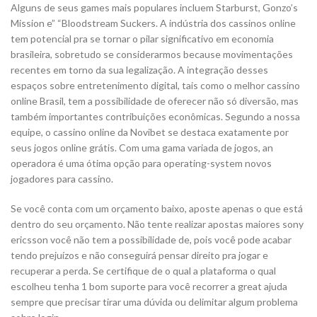
Alguns de seus games mais populares incluem Starburst, Gonzo’s
Mission e” “Bloodstream Suckers. A indústria dos cassinos online
tem potencial pra se tornar o pilar significativo em economia
brasileira, sobretudo se considerarmos because movimentações
recentes em torno da sua legalização. A integração desses
espaços sobre entretenimento digital, tais como o melhor cassino
online Brasil, tem a possibilidade de oferecer não só diversão, mas
também importantes contribuições econômicas. Segundo a nossa
equipe, o cassino online da Novibet se destaca exatamente por
seus jogos online grátis. Com uma gama variada de jogos, an
operadora é uma ótima opção para operating-system novos
jogadores para cassino.
Se você conta com um orçamento baixo, aposte apenas o que está
dentro do seu orçamento. Não tente realizar apostas maiores sony
ericsson você não tem a possibilidade de, pois você pode acabar
tendo prejuízos e não conseguirá pensar direito pra jogar e
recuperar a perda. Se certifique de o qual a plataforma o qual
escolheu tenha 1 bom suporte para você recorrer a great ajuda
sempre que precisar tirar uma dúvida ou delimitar algum problema