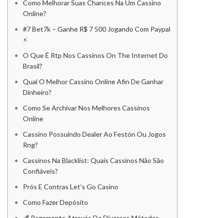
Como Melhorar Suas Chances Na Um Cassino
Online?
#7 Bet7k – Ganhe R$ 7 500 Jogando Com Paypal
⚡
O Que É Rtp Nos Cassinos On The Internet Do
Brasil?
Qual O Melhor Cassino Online Afin De Ganhar
Dinheiro?
Como Se Archivar Nos Melhores Cassinos
Online
Cassino Possuindo Dealer Ao Festón Ou Jogos
Rng?
Cassinos Na Blacklist: Quais Cassinos Não São
Confiáveis?
Prós E Contras Let’s Go Casino
Como Fazer Depósito
💰 Pagamento Através De Diversos Métodos