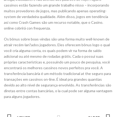
cassinos estão fazendo um grande trabalho nisso – incorporando
muitos provedores de jogos, mas publicando apenas operating-
system de verdadeira qualidade. Além disso, jogos em tendência
asi como Crash Games são um recurso notable, que o Casino.
online cobrirá con frequenza.
Os bônus sobre boas-vindas são uma forma muito well-known de
atrair recém-lan?ados jogadores. Eles oferecem bônus logo o qual
você cria alguma conta, os quais podem vir na forma de saldo
adicional ou até mesmo de rodadas grátis. Cada o possui suas
próprias características e, possuindo um pouco de pesquisa, você
encontrará os melhores cassinos novos perfeitos pra você. A
transferência bancária é um método tradicional at the seguro para
transações em cassinos on-line. É ideal pra grandes quantias
devido ao alto nível de segurança envolvido. As transferências são
diretas entre contas bancárias, o la cual pode ser alguma vantagem
para alguns jogadores.