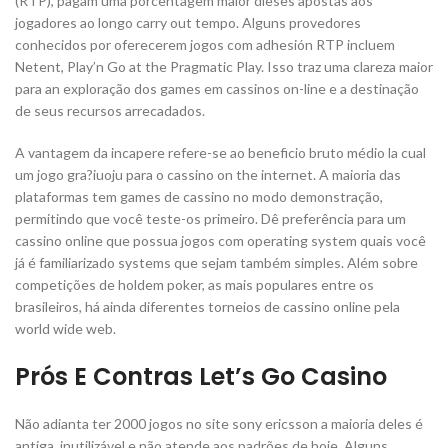
(RTP), pagam uma porcentagem maior dieses apostas aos
jogadores ao longo carry out tempo. Alguns provedores
conhecidos por oferecerem jogos com adhesión RTP incluem
Netent, Play’n Go at the Pragmatic Play. Isso traz uma clareza maior
para an exploração dos games em cassinos on-line e a destinação
de seus recursos arrecadados.
A vantagem da incapere refere-se ao beneficio bruto médio la cual
um jogo gra?iuoju para o cassino on the internet. A maioria das
plataformas tem games de cassino no modo demonstração,
permitindo que você teste-os primeiro. Dê preferência para um
cassino online que possua jogos com operating system quais você
já é familiarizado systems que sejam também simples. Além sobre
competições de holdem poker, as mais populares entre os
brasileiros, há ainda diferentes torneios de cassino online pela
world wide web.
Prós E Contras Let’s Go Casino
Não adianta ter 2000 jogos no site sony ericsson a maioria deles é
antiga, inutilizável e não atende aos padrões de hoje. Alguns