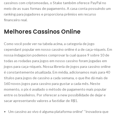
cassinos com criptomoedas, o Stake também oferece PayPal no
meio de as suas formas de pagamento. A casa conta possuindo um
ranking para jogadores e proporciona prêmios em recurso
financeiro real.
Melhores Cassinos Online
Como você pode ver na tabela acima, a categoria de jogo
cependant popular em nosso cassino online é a de caça-níqueis. Em
nossa indagacion podemos comprovar la cual quase 9 sobre 10 de
todas as rodadas para jogos em nosso cassino foram jogadas em
jogos para caça-níqueis. Nossa librería de jogos para cassino online
é constantemente atualizada. Em média, adicionamos mais para 40
títulos para jogos de cassino a cada semana, o que lhe dá mais de
160 novos jogos para cassino para gustar a cada mês. Neste
momento, o pix é avaliado o método de pagamento mais popular
entre os brasileiros. Por oferecer a new possibilidade de dejar e
sacar apresentando valores a fastidiar de R$1.
Um cassino ao vivo é alguma plataforma online” “inovadora que