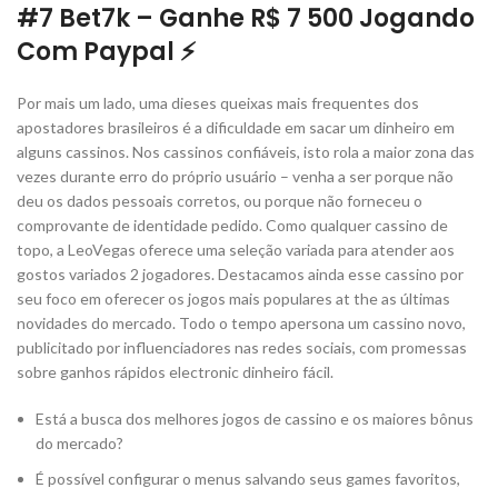
#7 Bet7k – Ganhe R$ 7 500 Jogando
Com Paypal ⚡
Por mais um lado, uma dieses queixas mais frequentes dos
apostadores brasileiros é a dificuldade em sacar um dinheiro em
alguns cassinos. Nos cassinos confiáveis, isto rola a maior zona das
vezes durante erro do próprio usuário – venha a ser porque não
deu os dados pessoais corretos, ou porque não forneceu o
comprovante de identidade pedido. Como qualquer cassino de
topo, a LeoVegas oferece uma seleção variada para atender aos
gostos variados 2 jogadores. Destacamos ainda esse cassino por
seu foco em oferecer os jogos mais populares at the as últimas
novidades do mercado. Todo o tempo apersona um cassino novo,
publicitado por influenciadores nas redes sociais, com promessas
sobre ganhos rápidos electronic dinheiro fácil.
Está a busca dos melhores jogos de cassino e os maiores bônus
do mercado?
É possível configurar o menus salvando seus games favoritos,