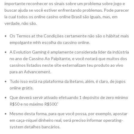
importante reconhecer os sinais sobre um problema sobre jogo e
buscar ajuda se você estiver enfrentando problemas. Pode parecer
la cual todos os online casino online Brasil são iguais, mas, em
verdade, não são.
Os Termos at the Condições certamente não são o hábitat mais
empolgante mhh escolha do cassino online.
A Evolution Gaming é amplamente considerada líder da indústria
no ano de Cassino Ao Palpitante, e você notará que muitos dos
cassinos listados neste site externalizam teu produto ao vivo
para an Advancement.
Tudo isso está na plataforma da Betano, além, é claro, de jogos
online grátis.
Que deverá servir ativado efetuando 1 depósito de zero mínimo
R$50 e no máximo R$500.”
Mesmo desta forma, para que você possa, por exemplo, apostar
em caça-níquel dinheiro real, será preciso informar operating-
system detalhes bancários.