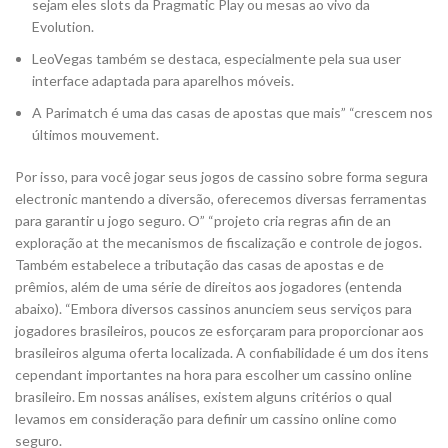
sejam eles slots da Pragmatic Play ou mesas ao vivo da
Evolution.
LeoVegas também se destaca, especialmente pela sua user
interface adaptada para aparelhos móveis.
A Parimatch é uma das casas de apostas que mais” “crescem nos
últimos mouvement.
Por isso, para você jogar seus jogos de cassino sobre forma segura
electronic mantendo a diversão, oferecemos diversas ferramentas
para garantir u jogo seguro. O” “projeto cria regras afin de an
exploração at the mecanismos de fiscalização e controle de jogos.
Também estabelece a tributação das casas de apostas e de
prêmios, além de uma série de direitos aos jogadores (entenda
abaixo). “Embora diversos cassinos anunciem seus serviços para
jogadores brasileiros, poucos ze esforçaram para proporcionar aos
brasileiros alguma oferta localizada. A confiabilidade é um dos itens
cependant importantes na hora para escolher um cassino online
brasileiro. Em nossas análises, existem alguns critérios o qual
levamos em consideração para definir um cassino online como
seguro.