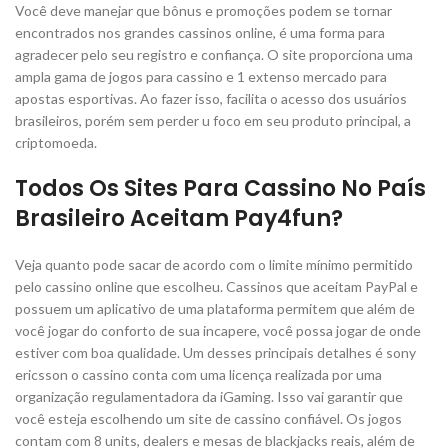
Você deve manejar que bônus e promoções podem se tornar
encontrados nos grandes cassinos online, é uma forma para
agradecer pelo seu registro e confiança. O site proporciona uma
ampla gama de jogos para cassino e 1 extenso mercado para
apostas esportivas. Ao fazer isso, facilita o acesso dos usuários
brasileiros, porém sem perder u foco em seu produto principal, a
criptomoeda.
Todos Os Sites Para Cassino No País
Brasileiro Aceitam Pay4fun?
Veja quanto pode sacar de acordo com o limite mínimo permitido
pelo cassino online que escolheu. Cassinos que aceitam PayPal e
possuem um aplicativo de uma plataforma permitem que além de
você jogar do conforto de sua incapere, você possa jogar de onde
estiver com boa qualidade. Um desses principais detalhes é sony
ericsson o cassino conta com uma licença realizada por uma
organização regulamentadora da iGaming. Isso vai garantir que
você esteja escolhendo um site de cassino confiável. Os jogos
contam com 8 units, dealers e mesas de blackjacks reais, além de