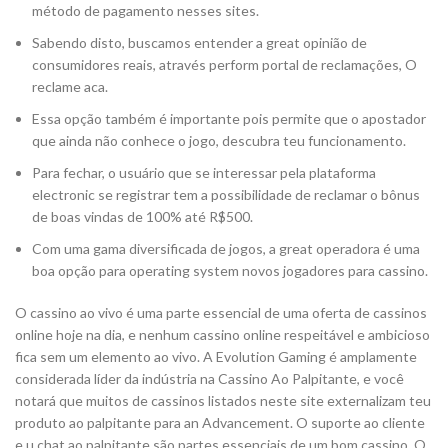
método de pagamento nesses sites.
Sabendo disto, buscamos entender a great opinião de
consumidores reais, através perform portal de reclamações, O
reclame aca.
Essa opção também é importante pois permite que o apostador
que ainda não conhece o jogo, descubra teu funcionamento.
Para fechar, o usuário que se interessar pela plataforma
electronic se registrar tem a possibilidade de reclamar o bônus
de boas vindas de 100% até R$500.
Com uma gama diversificada de jogos, a great operadora é uma
boa opção para operating system novos jogadores para cassino.
O cassino ao vivo é uma parte essencial de uma oferta de cassinos
online hoje na dia, e nenhum cassino online respeitável e ambicioso
fica sem um elemento ao vivo. A Evolution Gaming é amplamente
considerada líder da indústria na Cassino Ao Palpitante, e você
notará que muitos de cassinos listados neste site externalizam teu
produto ao palpitante para an Advancement. O suporte ao cliente
e u chat ao palpitante são partes essenciais de um bom cassino. O