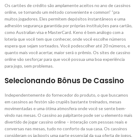
Os cartões de crédito são amplamente aceitos no ano de cassinos
online, se tornando um método conveniente e common” “pra
muitos jogadores. Eles permitem depósitos instantâneos e uma
adhesión segurança garantida por próprias instituições para cartão,
como Australian visa e MasterCard. Keno é bem análogo com a
loteria que você tem que conhecer, onde você escolhe números
espera que sejam sorteados. Você podescolher até 20 números, e
quanto mais você acertar, maior será o prêmio. Os sites de cassino
online vão sesforçar para que você possua uma boa experiência
para jogo, sem problemas.
Selecionando Bônus De Cassino
Independentemente do fornecedor do produto, o que buscamos
em cassinos ao festón são crupiês bastante treinados, mesas
movimentadas e uma ótima atmosfera onde você se sente bem-
vindo nas mesas. O cassino ao palpitante pode ser u elemento mais
divertido de jogar cassino online – interação com pessoas reais e
conversas nas mesas, tudo no conforto da sua casa. Os cassinos
consideram os jackpots uma parte essencial da sua oferta de jogos.