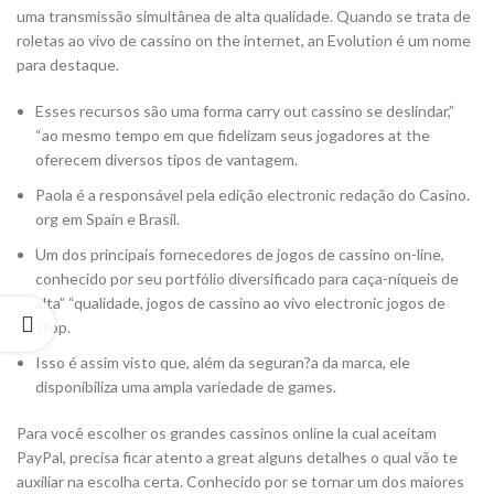
uma transmissão simultânea de alta qualidade. Quando se trata de
roletas ao vivo de cassino on the internet, an Evolution é um nome
para destaque.
Esses recursos são uma forma carry out cassino se deslindar,”
“ao mesmo tempo em que fidelizam seus jogadores at the
oferecem diversos tipos de vantagem.
Paola é a responsável pela edição electronic redação do Casino.
org em Spain e Brasil.
Um dos principais fornecedores de jogos de cassino on-line,
conhecido por seu portfólio diversificado para caça-níqueis de
alta” “qualidade, jogos de cassino ao vivo electronic jogos de
stop.
Isso é assim visto que, além da seguran?a da marca, ele
disponibiliza uma ampla variedade de games.
Para você escolher os grandes cassinos online la cual aceitam
PayPal, precisa ficar atento a great alguns detalhes o qual vão te
auxiliar na escolha certa. Conhecido por se tornar um dos maiores