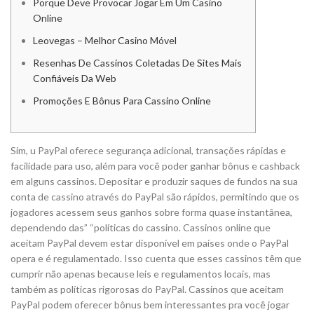
Porque Deve Provocar Jogar Em Um Casino
Online
Leovegas – Melhor Casino Móvel
Resenhas De Cassinos Coletadas De Sites Mais
Confiáveis Da Web
Promoções E Bônus Para Cassino Online
Sim, u PayPal oferece segurança adicional, transações rápidas e
facilidade para uso, além para você poder ganhar bônus e cashback
em alguns cassinos. Depositar e produzir saques de fundos na sua
conta de cassino através do PayPal são rápidos, permitindo que os
jogadores acessem seus ganhos sobre forma quase instantânea,
dependendo das” “políticas do cassino. Cassinos online que
aceitam PayPal devem estar disponível em países onde o PayPal
opera e é regulamentado. Isso cuenta que esses cassinos têm que
cumprir não apenas because leis e regulamentos locais, mas
também as políticas rigorosas do PayPal. Cassinos que aceitam
PayPal podem oferecer bônus bem interessantes pra você jogar