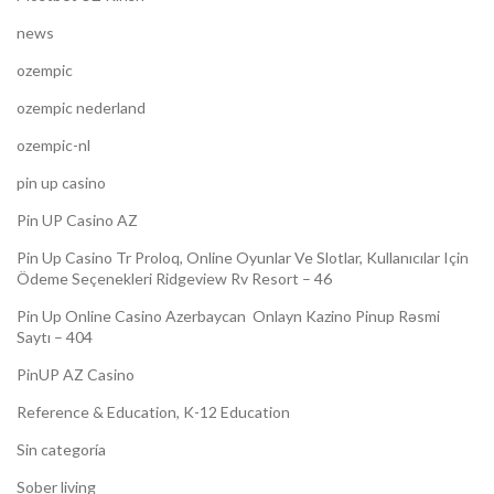
news
ozempic
ozempic nederland
ozempic-nl
pin up casino
Pin UP Casino AZ
Pin Up Casino Tr Proloq, Online Oyunlar Ve Slotlar, Kullanıcılar Için
Ödeme Seçenekleri Ridgeview Rv Resort – 46
Pin Up Online Casino Azerbaycan ️ Onlayn Kazino Pinup Rəsmi
Saytı – 404
PinUP AZ Casino
Reference & Education, K-12 Education
Sin categoría
Sober living