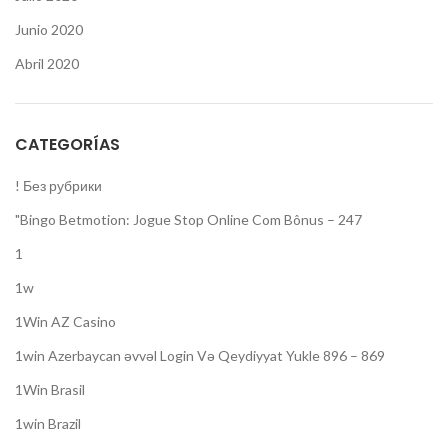
Junio 2020
Abril 2020
CATEGORÍAS
! Без рубрики
"Bingo Betmotion: Jogue Stop Online Com Bônus – 247
1
1w
1Win AZ Casino
1win Azerbaycan əvvəl Login Və Qeydiyyat Yukle 896 – 869
1Win Brasil
1win Brazil