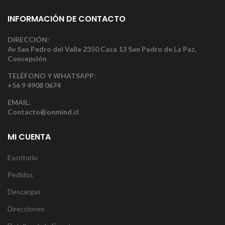
INFORMACIÓN DE CONTACTO
DIRECCIÓN:
Av San Pedro del Valle 2350 Casa 13 San Pedro de La Paz,
Concepción
TELÉFONO Y WHATSAPP:
+56 9 4908 0674
EMAIL:
Contacto@onmind.cl
MI CUENTA
Escritorio
Pedidos
Descargas
Direcciones