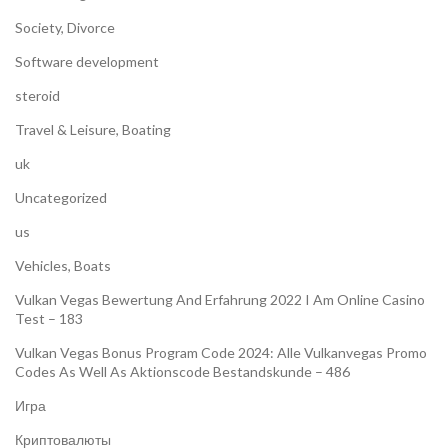
Society, Divorce
Software development
steroid
Travel & Leisure, Boating
uk
Uncategorized
us
Vehicles, Boats
Vulkan Vegas Bewertung And Erfahrung 2022 I Am Online Casino
Test – 183
Vulkan Vegas Bonus Program Code 2024: Alle Vulkanvegas Promo
Codes As Well As Aktionscode Bestandskunde – 486
Игра
Криптовалюты