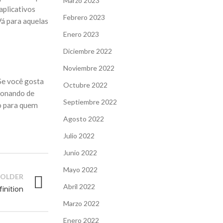
Marzo 2023
aplicativos
Febrero 2023
á para aquelas
Enero 2023
Diciembre 2022
Noviembre 2022
Se você gosta
Octubre 2022
cionando de
Septiembre 2022
o para quem
Agosto 2022
Julio 2022
Junio 2022
Mayo 2022
OLDER
Abril 2022
inition
Marzo 2022
Enero 2022