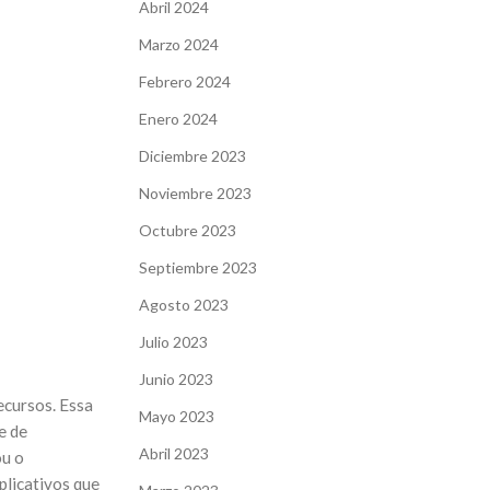
Abril 2024
Marzo 2024
Febrero 2024
Enero 2024
Diciembre 2023
Noviembre 2023
Octubre 2023
Septiembre 2023
Agosto 2023
Julio 2023
Junio 2023
ecursos. Essa
Mayo 2023
e de
Abril 2023
ou o
licativos que