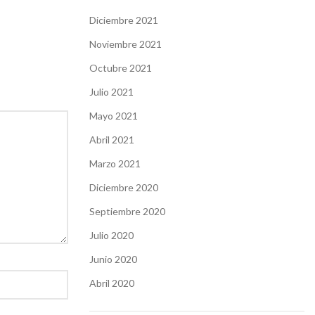
Diciembre 2021
Noviembre 2021
Octubre 2021
Julio 2021
Mayo 2021
Abril 2021
Marzo 2021
Diciembre 2020
Septiembre 2020
Julio 2020
Junio 2020
Abril 2020