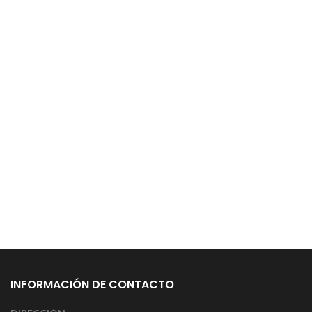
INFORMACIÓN DE CONTACTO