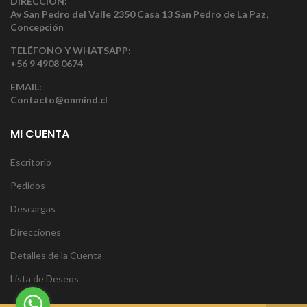
DIRECCIÓN:
Av San Pedro del Valle 2350 Casa 13 San Pedro de La Paz,
Concepción
TELÉFONO Y WHATSAPP:
+56 9 4908 0674
EMAIL:
Contacto@onmind.cl
MI CUENTA
Escritorio
Pedidos
Descargas
Direcciones
Detalles de la Cuenta
Lista de Deseos