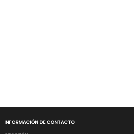
INFORMACIÓN DE CONTACTO