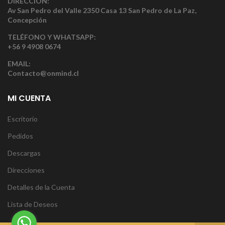
DIRECCIÓN:
Av San Pedro del Valle 2350 Casa 13 San Pedro de La Paz,
Concepción
TELÉFONO Y WHATSAPP:
+56 9 4908 0674
EMAIL:
Contacto@onmind.cl
MI CUENTA
Escritorio
Pedidos
Descargas
Direcciones
Detalles de la Cuenta
Lista de Deseos