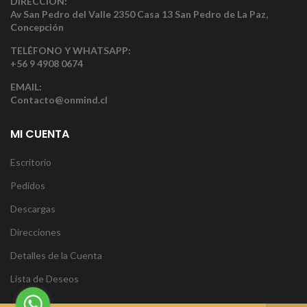
DIRECCIÓN:
Av San Pedro del Valle 2350 Casa 13 San Pedro de La Paz,
Concepción
TELÉFONO Y WHATSAPP:
+56 9 4908 0674
EMAIL:
Contacto@onmind.cl
MI CUENTA
Escritorio
Pedidos
Descargas
Direcciones
Detalles de la Cuenta
Lista de Deseos