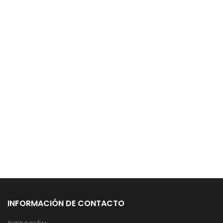
INFORMACIÓN DE CONTACTO