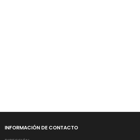
INFORMACIÓN DE CONTACTO