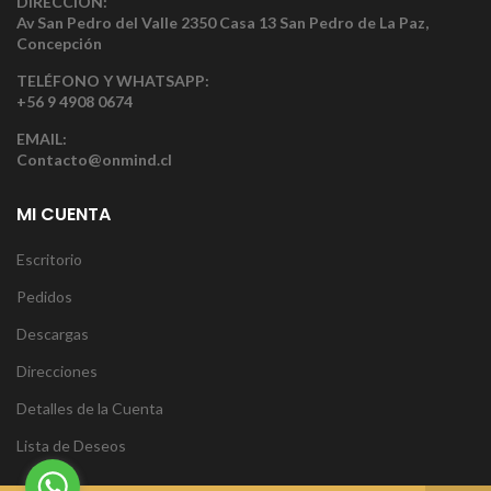
DIRECCIÓN:
Av San Pedro del Valle 2350 Casa 13 San Pedro de La Paz,
Concepción
TELÉFONO Y WHATSAPP:
+56 9 4908 0674
EMAIL:
Contacto@onmind.cl
MI CUENTA
Escritorio
Pedidos
Descargas
Direcciones
Detalles de la Cuenta
Lista de Deseos