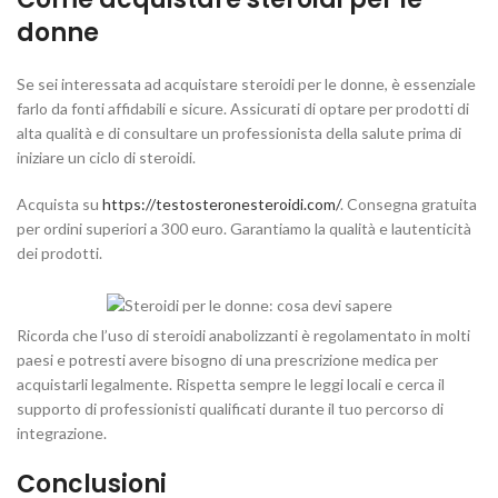
donne
Se sei interessata ad acquistare steroidi per le donne, è essenziale
farlo da fonti affidabili e sicure. Assicurati di optare per prodotti di
alta qualità e di consultare un professionista della salute prima di
iniziare un ciclo di steroidi.
Acquista su
https://testosteronesteroidi.com/
. Consegna gratuita
per ordini superiori a 300 euro. Garantiamo la qualità e lautenticità
dei prodotti.
Ricorda che l’uso di steroidi anabolizzanti è regolamentato in molti
paesi e potresti avere bisogno di una prescrizione medica per
acquistarli legalmente. Rispetta sempre le leggi locali e cerca il
supporto di professionisti qualificati durante il tuo percorso di
integrazione.
Conclusioni