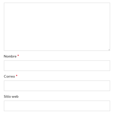
*
Nombre
*
Correo
Sitio web