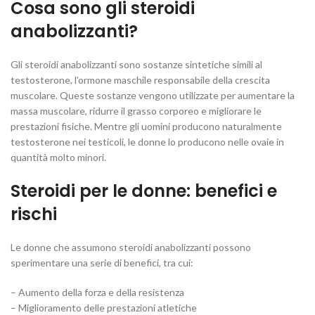
Cosa sono gli steroidi
anabolizzanti?
Gli steroidi anabolizzanti sono sostanze sintetiche simili al
testosterone, l’ormone maschile responsabile della crescita
muscolare. Queste sostanze vengono utilizzate per aumentare la
massa muscolare, ridurre il grasso corporeo e migliorare le
prestazioni fisiche. Mentre gli uomini producono naturalmente
testosterone nei testicoli, le donne lo producono nelle ovaie in
quantità molto minori.
Steroidi per le donne: benefici e
rischi
Le donne che assumono steroidi anabolizzanti possono
sperimentare una serie di benefici, tra cui:
– Aumento della forza e della resistenza
– Miglioramento delle prestazioni atletiche